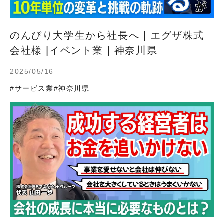
のんびり大学生から社長へ | エグザ株式
会社様 |イベント業 | 神奈川県
2025/05/16
#サービス業
#神奈川県