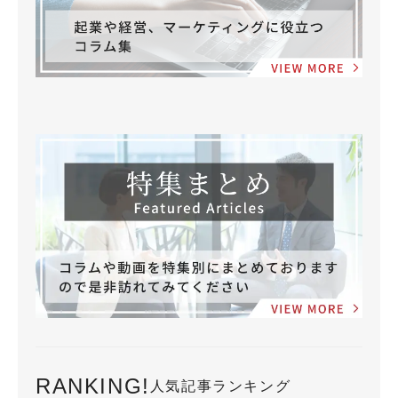
RANKING!
人気記事ランキング