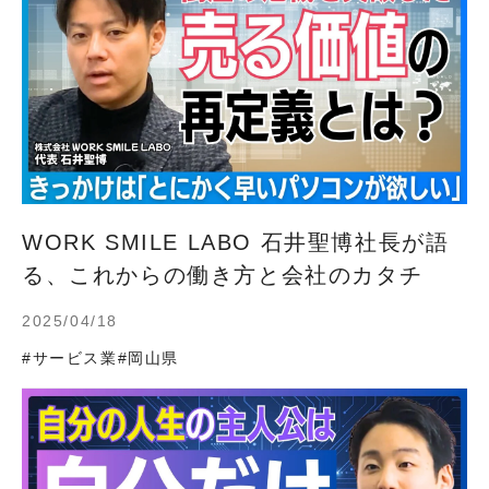
WORK SMILE LABO 石井聖博社長が語
る、これからの働き方と会社のカタチ
2025/04/18
#サービス業
#岡山県