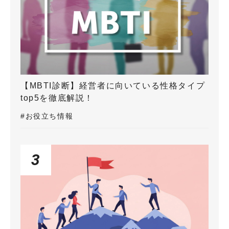
【MBTI診断】経営者に向いている性格タイプ
top5を徹底解説！
#お役立ち情報
3