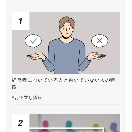
1
経営者に向いている人と向いていない人の特
徴
#お役立ち情報
2