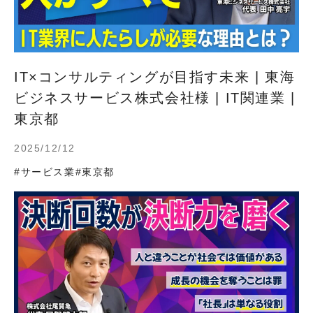
IT×コンサルティングが目指す未来 | 東海
ビジネスサービス株式会社様 | IT関連業 |
東京都
2025/12/12
#サービス業
#東京都