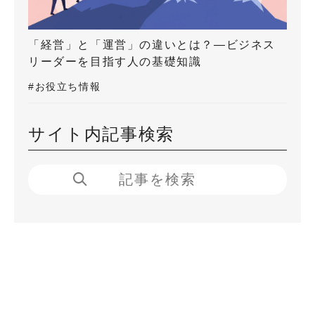
「経営」と「運営」の違いとは？―ビジネス
リーダーを目指す人の基礎知識
#お役立ち情報
サイト内記事検索