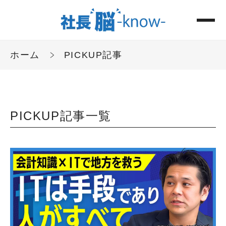
ホーム
PICKUP記事
PICKUP記事一覧