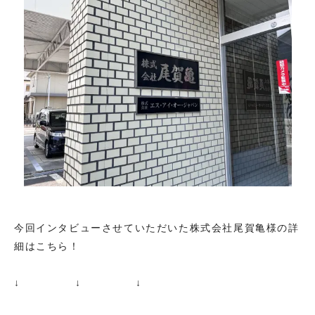
今回インタビューさせていただいた株式会社尾賀亀様の詳
細はこちら！
↓ ↓ ↓