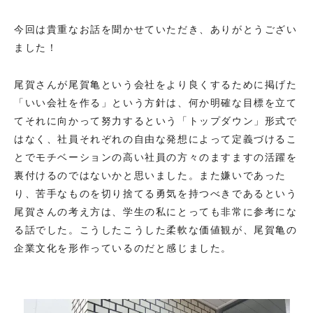
今回は貴重なお話を聞かせていただき、ありがとうござい
ました！
尾賀さんが尾賀亀という会社をより良くするために掲げた
「いい会社を作る」という方針は、何か明確な目標を立て
てそれに向かって努力するという「トップダウン」形式で
はなく、社員それぞれの自由な発想によって定義づけるこ
とでモチベーションの高い社員の方々のますますの活躍を
裏付けるのではないかと思いました。また嫌いであった
り、苦手なものを切り捨てる勇気を持つべきであるという
尾賀さんの考え方は、学生の私にとっても非常に参考にな
る話でした。こうしたこうした柔軟な価値観が、尾賀亀の
企業文化を形作っているのだと感じました。