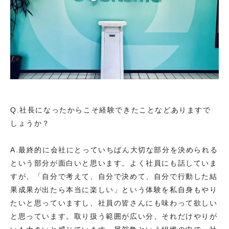
Q.社長になったからこそ経験できたことなどありますで
しょうか？
A.最終的に会社にとっていちばん大切な部分を決められる
という部分が面白いと思います。よく社員にも話していま
すが、「自分で考えて、自分で決めて、自分で行動した結
果成果が出たら本当に楽しい」という体験を私自身もやり
たいと思っていますし、社員の皆さんにも味わって欲しい
と思っています。取り扱う範囲が広い分、それだけやりが