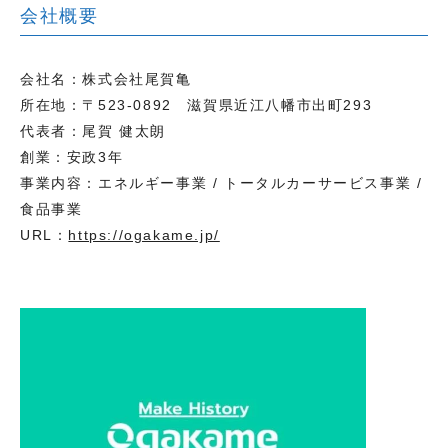
会社概要
会社名：株式会社尾賀亀
所在地：〒523-0892 滋賀県近江八幡市出町293
代表者：尾賀 健太朗
創業：安政3年
事業内容：エネルギー事業 / トータルカーサービス事業 /
食品事業
URL：
https://ogakame.jp/