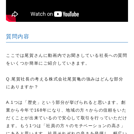
質問内容
ここでは尾賀さんに動画内でお聞きしている社長への質問
をいくつか簡単にご紹介していきます。
Q.尾賀社長の考える株式会社尾賀亀の強みはどんな部分
にありますか？
A.1つは「歴史」という部分が挙げられると思います。創
業から今年で168年になり、地域の方々からの信頼をいた
だくことが出来ているので安心して取引を行っていただけ
ます。もう1つは「社員の方々のモチベーションの高さ」
にあると思います。社員それぞれの良さを発揮し、幅広い