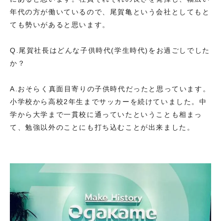
年代の方が働いているので、尾賀亀という会社としてもと
ても勢いがあると思います。
Q.尾賀社長はどんな子供時代(学生時代)をお過ごしでした
か？
A.おそらく真面目寄りの子供時代だったと思っています。
小学校から高校2年生までサッカーを続けていました。中
学から大学まで一貫校に通っていたということも相まっ
て、勉強以外のことにも打ち込むことが出来ました。