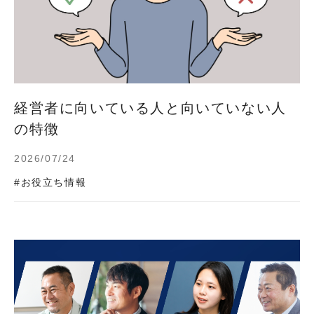
経営者に向いている人と向いていない人
の特徴
2026/07/24
#お役立ち情報