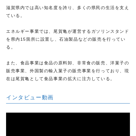
滋賀県内では高い知名度を誇り、多くの県民の生活を支え
ている。
エネルギー事業では、尾賀亀が運営するガソリンスタンド
を県内15箇所に設置し、石油製品などの販売を行ってい
る。
また、食品事業は食品の原料卸、非常食の販売、洋菓子の
販売事業、外国製の輸入菓子の販売事業を行っており、現
在は尾賀亀として食品事業の拡大に注力している。
インタビュー動画