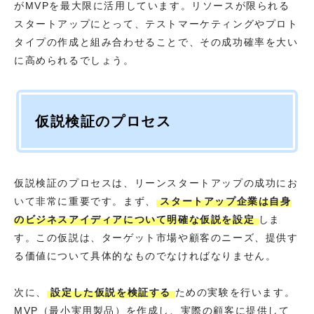
がMVPを最大限に活用しています。リソースが限られる
スタートアップにとって、テストマーケティングやプロト
タイプの作成と組み合わせることで、その成功確率を大い
に高められるでしょう。
仮説検証のプロセス
仮説検証のプロセスは、リーンスタートアップの成功にお
いて非常に重要です。まず、
スタートアップ企業は自身
のビジネスアイディアについて明確な仮説を設定
しま
す。この仮説は、ターゲット市場や顧客のニーズ、提供す
る価値について具体的なものでなければなりません。
次に、
設定した仮説を検証する
ための実験を行います。
MVP（最小実用製品）を作成し、実際の顧客に提供して