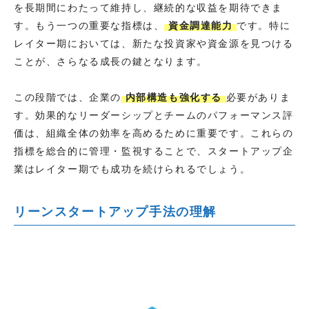
を長期間にわたって維持し、継続的な収益を期待できま
す。もう一つの重要な指標は、
資金調達能力
です。特に
レイター期においては、新たな投資家や資金源を見つける
ことが、さらなる成長の鍵となります。
この段階では、企業の
内部構造も強化する
必要がありま
す。効果的なリーダーシップとチームのパフォーマンス評
価は、組織全体の効率を高めるために重要です。これらの
指標を総合的に管理・監視することで、スタートアップ企
業はレイター期でも成功を続けられるでしょう。
リーンスタートアップ手法の理解