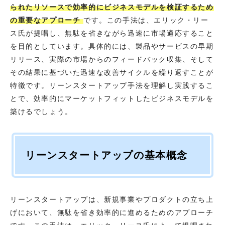
られたリソースで効率的にビジネスモデルを検証するため
の重要なアプローチ
です。この手法は、エリック・リー
ス氏が提唱し、無駄を省きながら迅速に市場適応すること
を目的としています。具体的には、製品やサービスの早期
リリース、実際の市場からのフィードバック収集、そして
その結果に基づいた迅速な改善サイクルを繰り返すことが
特徴です。リーンスタートアップ手法を理解し実践するこ
とで、効率的にマーケットフィットしたビジネスモデルを
築けるでしょう。
リーンスタートアップの基本概念
リーンスタートアップは、新規事業やプロダクトの立ち上
げにおいて、無駄を省き効率的に進めるためのアプローチ