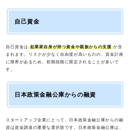
自己資金
自己資金は
起業家自身が持つ資金や親族からの支援
が含
まれます。リスクが少なく自由度が高いものの、資金計画
に限界があるため、初期段階に限定されることが多いで
す。
日本政策金融公庫からの融資
スタートアップ企業にとって、日本政策金融公庫からの融
資は資金調達の重要な選択肢です。日本政策金融公庫は、