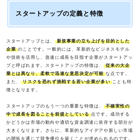
スタートアップの定義と特徴
スタートアップとは、
新規事業の立ち上げを目的とした
企業
のことです。一般的には、革新的なビジネスモデル
や技術を活用し、急速に成長を目指す企業がスタートアッ
プと呼ばれます。スタートアップの特徴は、
従来の大企
業とは異なり、柔軟で迅速な意思決定が可能
な点です。
また、
リスクを恐れず挑戦する若い企業が多い
ことも特
徴となります。
スタートアップのもう一つの重要な特徴は、
不確実性の
中で成長を図ることを前提としている
点です。成功する
かどうかは市場の動向や適切な資金調達に依存する部分が
大きくなります。さらに、革新的なアイデアや新しい市場
の開拓を通じて競争優位を築くことが求められるのです。