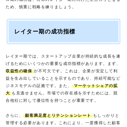
ため、慎重に戦略を練りましょう。
レイター期の成功指標
レイター期では、スタートアップ企業が持続的な成長を遂
げるためにいくつかの重要な成功指標があります。まず、
収益性の確保
が不可欠です。これは、企業が安定して利
益を生み出していることを示すものであり、持続可能なビ
ジネスモデルの証拠です。また、
マーケットシェアの拡
大
も見逃せません。市場での存在感を示すためには、競
合他社に対して優位性を持つことが重要です。
さらに、
顧客満足度とリテンションレート
もしっかりと
管理する必要があります。これにより、一度獲得した顧客