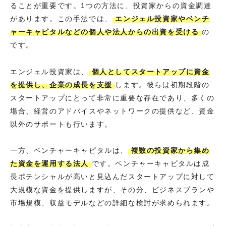
ることが重要です。1つの方法に、投資家からの資金調達
があります。この手法では、
エンジェル投資家やベンチ
ャーキャピタルなどの個人や法人からの出資を受ける
の
です。
エンジェル投資家は、
個人としてスタートアップに資金
を提供し、企業の成長を支援
します。彼らは初期段階の
スタートアップにとって非常に重要な存在であり、多くの
場合、経営のアドバイスやネットワークの提供など、資金
以外のサポートも行います。
一方、ベンチャーキャピタルは、
複数の投資家から集め
た資金を運用する法人
です。ベンチャーキャピタルは成
長ポテンシャルが高いと見込んだスタートアップに対して
大規模な資金を提供しますが、その分、ビジネスプランや
市場規模、収益モデルなどの詳細な検討が求められます。