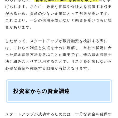
げられます。さらに、必要な担保や保証人を提供する必要
があるため、資産の少ない企業にとって敷居が高いです。
これにより、一定の信用基盤がないと融資を受けづらい場
合があります。
したがって、スタートアップが銀行融資を検討する際に
は、これらの利点と欠点を十分に理解し、自社の状況に合
った資金調達方法を選ぶことが重要です。他の資金調達手
法と組み合わせて活用することで、リスクを分散しながら
必要な資金を確保する戦略が有効となります。
投資家からの資金調達
スタートアップが成功するためには、十分な資金を確保す