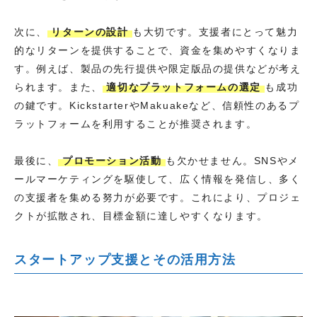
次に、
リターンの設計
も大切です。支援者にとって魅力
的なリターンを提供することで、資金を集めやすくなりま
す。例えば、製品の先行提供や限定版品の提供などが考え
られます。また、
適切なプラットフォームの選定
も成功
の鍵です。KickstarterやMakuakeなど、信頼性のあるプ
ラットフォームを利用することが推奨されます。
最後に、
プロモーション活動
も欠かせません。SNSやメ
ールマーケティングを駆使して、広く情報を発信し、多く
の支援者を集める努力が必要です。これにより、プロジェ
クトが拡散され、目標金額に達しやすくなります。
スタートアップ支援とその活用方法