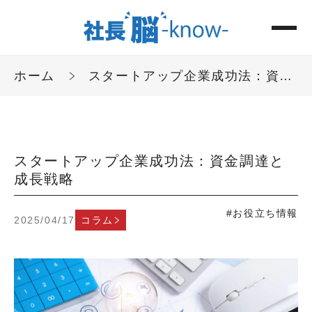
ホーム
スタートアップ企業成功法：資金調達と成長戦略
スタートアップ企業成功法：資金調達と
成長戦略
#お役立ち情報
2025/04/17
コラム