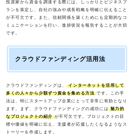
投資家から資金を調達する際には、しっかりとビジネスプ
ランを策定し、自社の強みや成長戦略を明確に伝えること
が不可欠です。また、信頼関係を築くためにも定期的なコ
ミュニケーションを行い、進捗状況を報告することが大切
です。
クラウドファンディング活用法
クラウドファンディングは、
インターネットを活用して
多くの人々から少額ずつ資金を集める方法
です。この手
法は、特にスタートアップ企業にとって非常に有効となり
ます。まず、クラウドファンディングの成功には
魅力的
なプロジェクトの紹介
が不可欠です。プロジェクトの目
標や価値を明確に伝え、支援者が応援したくなるようなス
トーリーを作成します。