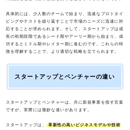
具体的には、少人数のチームで始まり、迅速なプロトタイ
ピングやテストを繰り返すことで市場のニーズに迅速に対
応することが求められます。そして、スタートアップは成
長の初期段階であるシード期やアーリー期から始まり、成
功するとミドル期やレイター期に進むのです。これらの特
徴を理解することで、より適切な戦略を立てられます。
スタートアップとベンチャーの違い
スタートアップとベンチャーは、共に新規事業を指す言葉
ですが、実際には微妙な違いがあります。
スタートアップは、
革新性の高いビジネスモデルや技術