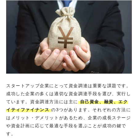
スタートアップ企業にとって資金調達は重要な課題です。
成功した企業の多くは適切な資金調達手段を選び、実行し
ています。資金調達方法には主に
自己資金、融資、エク
イティファイナンス
の3つがあります。それぞれの方法に
はメリット・デメリットがあるため、企業の成長ステージ
や資金計画に応じて最適な手段を選ぶことが成功の鍵で
す。