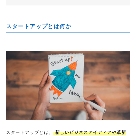
スタートアップとは何か
スタートアップとは、
新しいビジネスアイディアや革新