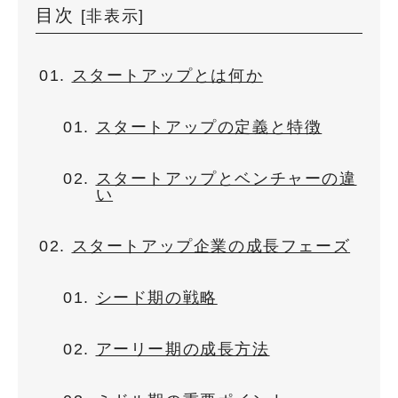
目次
[
非表示
]
スタートアップとは何か
スタートアップの定義と特徴
スタートアップとベンチャーの違
い
スタートアップ企業の成長フェーズ
シード期の戦略
アーリー期の成長方法