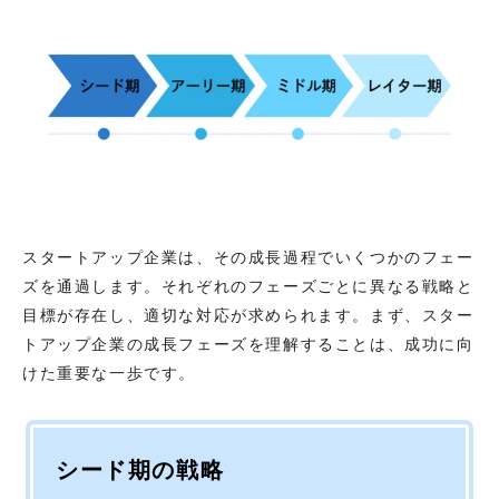
スタートアップ企業は、その成長過程でいくつかのフェー
ズを通過します。それぞれのフェーズごとに異なる戦略と
目標が存在し、適切な対応が求められます。まず、スター
トアップ企業の成長フェーズを理解することは、成功に向
けた重要な一歩です。
シード期の戦略