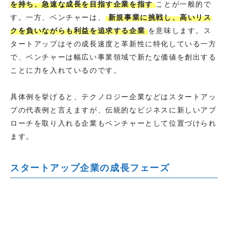
を持ち、急速な成長を目指す企業を指す
ことが一般的で
す。一方、ベンチャーは、
新規事業に挑戦し、高いリス
クを負いながらも利益を追求する企業
を意味します。ス
タートアップはその成長速度と革新性に特化している一方
で、ベンチャーは幅広い事業領域で新たな価値を創出する
ことに力を入れているのです。
具体例を挙げると、テクノロジー企業などはスタートアッ
プの代表例と言えますが、伝統的なビジネスに新しいアプ
ローチを取り入れる企業もベンチャーとして位置づけられ
ます。
スタートアップ企業の成長フェーズ