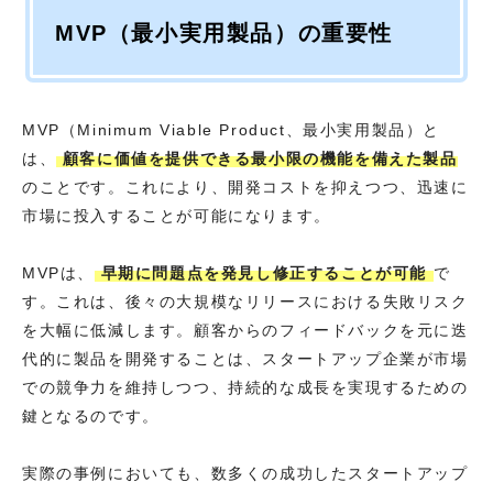
MVP（最小実用製品）の重要性
MVP（Minimum Viable Product、最小実用製品）と
は、
顧客に価値を提供できる最小限の機能を備えた製品
のことです。これにより、開発コストを抑えつつ、迅速に
市場に投入することが可能になります。
MVPは、
早期に問題点を発見し修正することが可能
で
す。これは、後々の大規模なリリースにおける失敗リスク
を大幅に低減します。顧客からのフィードバックを元に迭
代的に製品を開発することは、スタートアップ企業が市場
での競争力を維持しつつ、持続的な成長を実現するための
鍵となるのです。
実際の事例においても、数多くの成功したスタートアップ