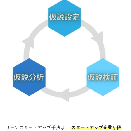
リーンスタートアップ手法は、
スタートアップ企業が限