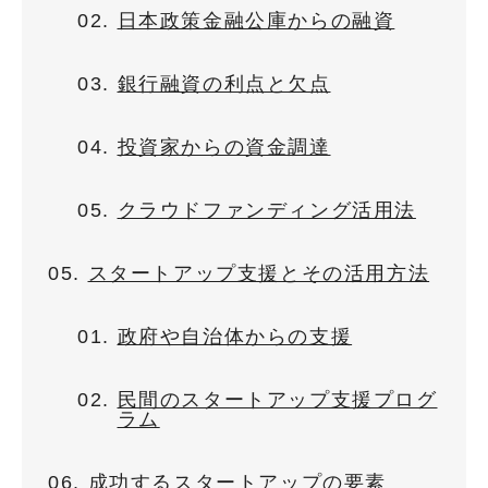
日本政策金融公庫からの融資
銀行融資の利点と欠点
投資家からの資金調達
クラウドファンディング活用法
スタートアップ支援とその活用方法
政府や自治体からの支援
民間のスタートアップ支援プログ
ラム
成功するスタートアップの要素