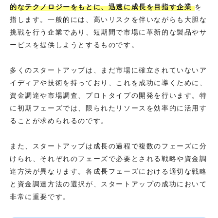
的なテクノロジーをもとに、迅速に成長を目指す企業
を
指します。一般的には、高いリスクを伴いながらも大胆な
挑戦を行う企業であり、短期間で市場に革新的な製品やサ
ービスを提供しようとするものです。
多くのスタートアップは、まだ市場に確立されていないア
イディアや技術を持っており、これを成功に導くために、
資金調達や市場調査、プロトタイプの開発を行います。特
に初期フェーズでは、限られたリソースを効率的に活用す
ることが求められるのです。
また、スタートアップは成長の過程で複数のフェーズに分
けられ、それぞれのフェーズで必要とされる戦略や資金調
達方法が異なります。各成長フェーズにおける適切な戦略
と資金調達方法の選択が、スタートアップの成功において
非常に重要です。