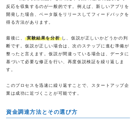
反応を収集するのが一般的です。例えば、新しいアプリを
開発した場合、ベータ版をリリースしてフィードバックを
得る方法があります。
最後に、
実験結果を分析
し、仮説が正しいかどうかの判
断です。仮説が正しい場合は、次のステップに進む準備が
整ったと言えます。仮説が間違っている場合は、データに
基づいて必要な修正を行い、再度仮説検証を繰り返しま
す。
このプロセスを迅速に繰り返すことで、スタートアップ企
業は成功に近づくことが可能です。
資金調達方法とその選び方