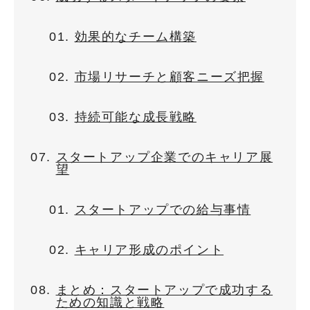
効果的なチーム構築
市場リサーチと顧客ニーズ把握
持続可能な成長戦略
スタートアップ企業でのキャリア展
望
スタートアップでの給与事情
キャリア形成のポイント
まとめ：スタートアップで成功する
ための知識と戦略