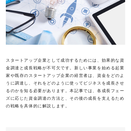
スタートアップ企業として成功するためには、効果的な資
金調達と成長戦略が不可欠です。新しい事業を始める起業
家や既存のスタートアップ企業の経営者は、資金をどのよ
うに調達し、それをどのように使ってビジネスを成長させ
るのかを知る必要があります。本記事では、各成長フェー
ズに応じた資金調達の方法と、その後の成長を支えるため
の戦略を具体的に解説します。