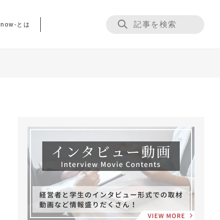
now-とは