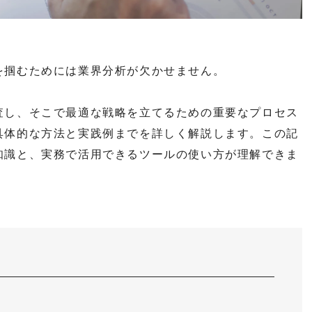
を掴むためには業界分析が欠かせません。
査し、そこで最適な戦略を立てるための重要なプロセス
具体的な方法と実践例までを詳しく解説します。この記
知識と、実務で活用できるツールの使い方が理解できま