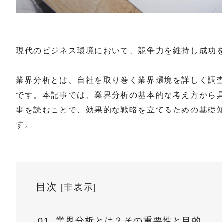
現代のビジネス環境において、競争力を維持し成功
業界分析とは、自社を取り巻く業界環境を詳しく調
です。本記事では、業界分析の基本的な考え方から
事を読むことで、効果的な戦略を立てるための基礎
す。
目次
[
非表示
]
業界分析とは？その重要性と目的