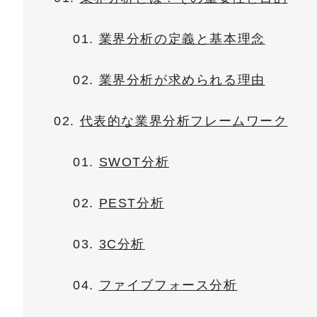
業界分析の定義と基本理念
業界分析が求められる理由
代表的な業界分析フレームワーク
SWOT分析
PEST分析
3C分析
ファイブフォース分析