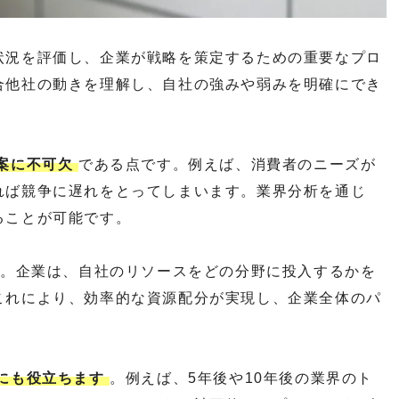
状況を評価し、企業が戦略を策定するための重要なプロ
合他社の動きを理解し、自社の強みや弱みを明確にでき
案に不可欠
である点です。例えば、消費者のニーズが
れば競争に遅れをとってしまいます。業界分析を通じ
ることが可能です。
す。企業は、自社のリソースをどの分野に投入するかを
これにより、効率的な資源配分が実現し、企業全体のパ
にも役立ちます
。例えば、5年後や10年後の業界のト