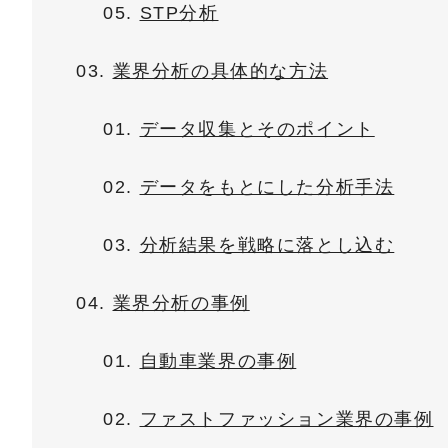
STP分析
業界分析の具体的な方法
データ収集とそのポイント
データをもとにした分析手法
分析結果を戦略に落とし込む
業界分析の事例
自動車業界の事例
ファストファッション業界の事例