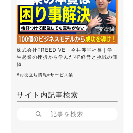
株式会社FREEDiVE・今井渉平社長｜学
生起業の挫折から学んだ4P経営と挑戦の価
値
#お役立ち情報
#サービス業
サイト内記事検索