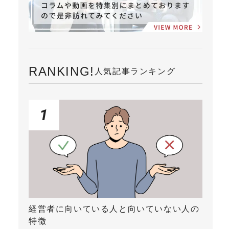
RANKING!
人気記事ランキング
1
経営者に向いている人と向いていない人の
特徴