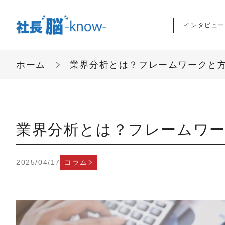
インタビュー
ホーム
業界分析とは？フレームワークと
業界分析とは？フレームワ
2025/04/17
コラム