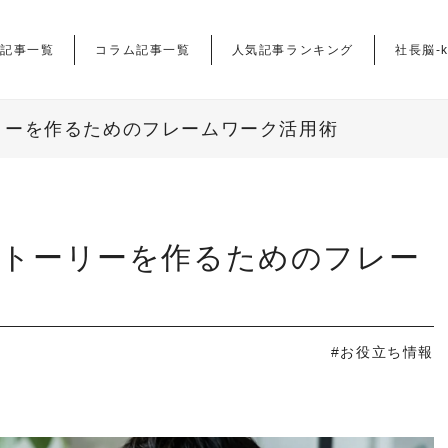
記事一覧
コラム記事一覧
人気記事ランキング
社長脳-k
リーを作るためのフレームワーク活用術
ストーリーを作るためのフレー
#お役立ち情報