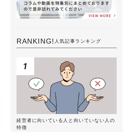
RANKING!
人気記事ランキング
1
経営者に向いている人と向いていない人の
特徴