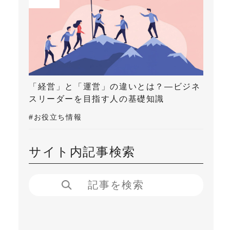
「経営」と「運営」の違いとは？―ビジネ
スリーダーを目指す人の基礎知識
#お役立ち情報
サイト内記事検索