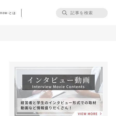
now-とは