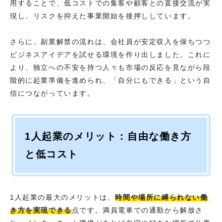
用することで、低コストでの集客や顧客との直接交流が実
現し、リスクを抑えた事業開始を後押ししています。
さらに、副業解禁の流れは、会社員が安定収入を保ちつつ
ビジネスアイデアを試せる環境を作り出しました。これに
より、独立への不安を持つ人々も市場の反応を見ながら段
階的に起業準備を進められ、「自分にもできる」という自
信につながっています。
1人起業のメリット：自由な働き方
と低コスト
1人起業の最大のメリットは、
時間や場所に縛られない働
き方を実現できる
点です。満員電車での通勤から解放さ