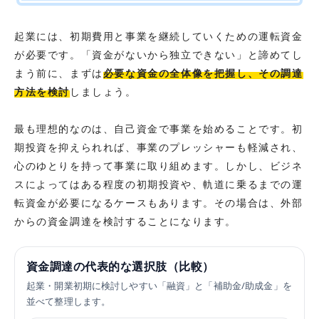
起業には、初期費用と事業を継続していくための運転資金
が必要です。「資金がないから独立できない」と諦めてし
まう前に、まずは
必要な資金の全体像を把握し、その調達
方法を検討
しましょう。
最も理想的なのは、自己資金で事業を始めることです。初
期投資を抑えられれば、事業のプレッシャーも軽減され、
心のゆとりを持って事業に取り組めます。しかし、ビジネ
スによってはある程度の初期投資や、軌道に乗るまでの運
転資金が必要になるケースもあります。その場合は、外部
からの資金調達を検討することになります。
資金調達の代表的な選択肢（比較）
起業・開業初期に検討しやすい「融資」と「補助金/助成金」を
並べて整理します。