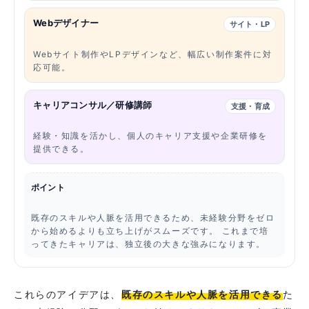
Webデザイナー
サイト・LP
Webサイト制作やLPデザインなど、幅広い制作案件に対
応可能。
キャリアコンサル／研修講師
支援・育成
経験・知識を活かし、個人のキャリア支援や企業研修を
提供できる。
ポイント
既存のスキルや人脈を活用できるため、未経験分野をゼロ
から始めるよりも立ち上げがスムーズです。 これまで培
ってきたキャリアは、独立後の大きな強みになります。
これらのアイデアは、
既存のスキルや人脈を活用できる
た