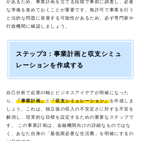
があるため、事業計画を立てる段階で事前に調査し、必要
な準備を進めておくことが重要です。無許可で事業を行う
と法的な問題に発展する可能性があるため、必ず専門家や
行政機関に確認しましょう。
ステップ3：事業計画と収支シミュ
レーションを作成する
自己分析で起業の軸とビジネスアイデアが明確になった
ら、
「事業計画」
と
「収支シミュレーション」
を作成しま
しょう。これは、独立後の収入の不安定さに対する不安を
解消し、現実的な目標を設定するための重要なステップで
す。 この事業計画は、金融機関向けの詳細なものではな
く、あなた自身の「最低限必要な生活費」を明確にするの