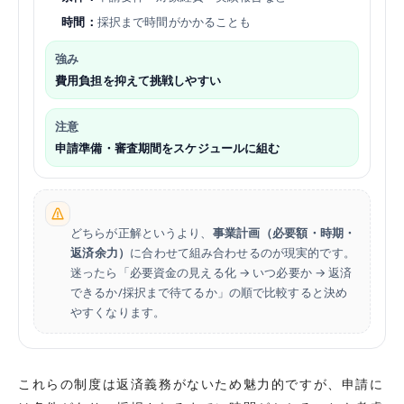
時間：
採択まで時間がかかることも
強み
費用負担を抑えて挑戦しやすい
注意
申請準備・審査期間をスケジュールに組む
どちらが正解というより、
事業計画（必要額・時期・
返済余力）
に合わせて組み合わせるのが現実的です。
迷ったら「必要資金の見える化 → いつ必要か → 返済
できるか/採択まで待てるか」の順で比較すると決め
やすくなります。
これらの制度は返済義務がないため魅力的ですが、申請に