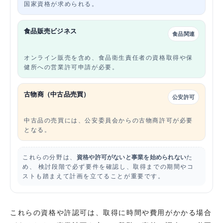
国家資格が求められる。
食品販売ビジネス
食品関連
オンライン販売を含め、食品衛生責任者の資格取得や保
健所への営業許可申請が必要。
古物商（中古品売買）
公安許可
中古品の売買には、公安委員会からの古物商許可が必要
となる。
これらの分野は、
資格や許可がないと事業を始められない
た
め、 検討段階で必ず要件を確認し、取得までの期間やコ
ストも踏まえて計画を立てることが重要です。
これらの資格や許認可は、取得に時間や費用がかかる場合