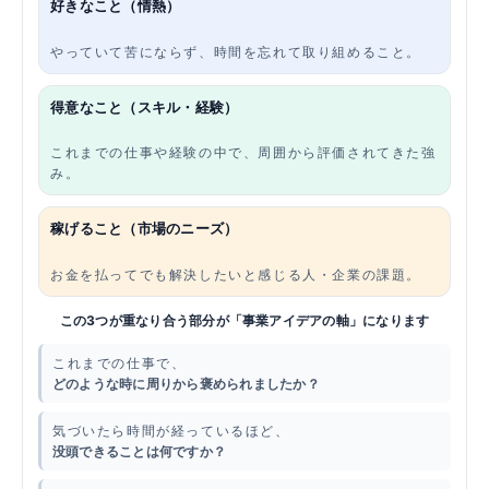
好きなこと（情熱）
やっていて苦にならず、時間を忘れて取り組めること。
得意なこと（スキル・経験）
これまでの仕事や経験の中で、周囲から評価されてきた強
み。
稼げること（市場のニーズ）
お金を払ってでも解決したいと感じる人・企業の課題。
この3つが重なり合う部分が「事業アイデアの軸」になります
これまでの仕事で、
どのような時に周りから褒められましたか？
気づいたら時間が経っているほど、
没頭できることは何ですか？