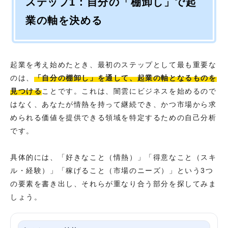
ステップ1：自分の「棚卸し」で起
業の軸を決める
起業を考え始めたとき、最初のステップとして最も重要な
のは、
「自分の棚卸し」を通して、起業の軸となるものを
見つける
ことです。これは、闇雲にビジネスを始めるので
はなく、あなたが情熱を持って継続でき、かつ市場から求
められる価値を提供できる領域を特定するための自己分析
です。
具体的には、「好きなこと（情熱）」「得意なこと（スキ
ル・経験）」「稼げること（市場のニーズ）」という3つ
の要素を書き出し、それらが重なり合う部分を探してみま
しょう。