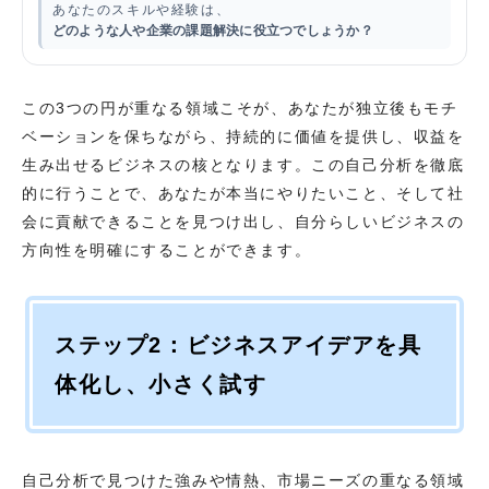
あなたのスキルや経験は、
どのような人や企業の課題解決に役立つでしょうか？
この3つの円が重なる領域こそが、あなたが独立後もモチ
ベーションを保ちながら、持続的に価値を提供し、収益を
生み出せるビジネスの核となります。この自己分析を徹底
的に行うことで、あなたが本当にやりたいこと、そして社
会に貢献できることを見つけ出し、自分らしいビジネスの
方向性を明確にすることができます。
ステップ2：ビジネスアイデアを具
体化し、小さく試す
自己分析で見つけた強みや情熱、市場ニーズの重なる領域