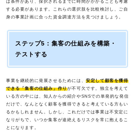
は条件があり、採択されるまでに時間がかかることも考慮
する必要があります。これらの選択肢を比較検討し、ご自
身の事業計画に合った資金調達方法を見つけましょう。
ステップ5：集客の仕組みを構築・
テストする
事業を継続的に発展させるためには、
安定して顧客を獲得
できる「集客の仕組み」作り
が不可欠です。独立を考えて
いる方の中には、知人からの紹介やSNSでの単発的な発信
だけで、なんとなく顧客を獲得できると考えている方もい
るかもしれません。しかし、これだけでは事業は不安定に
なりがちで、いつか集客が途絶えるリスクを常に抱えるこ
とになります。