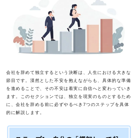
会社を辞めて独立するという決断は、人生における大きな
節目です。漠然とした不安を抱えながらも、具体的な準備
を進めることで、その不安は着実に自信へと変わっていき
ます。このセクションでは、独立を現実のものとするため
に、会社を辞める前に必ずやるべき7つのステップを具体
的に解説します。