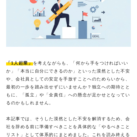
「1人起業」
を考えながらも、「何から手をつければいい
か」「本当に自分にできるのか」といった漠然とした不安
や、会社員としての安定を手放すことへのためらいから、
最初の一歩を踏み出せずにいませんか？独立への期待とと
もに、「孤立」や「全責任」への懸念が足かせとなってい
るのかもしれません。
本記事では、そうした漠然とした不安を解消するため、会
社を辞める前に準備すべきことを具体的な「やるべきこと
リスト」として体系的にまとめました。これを読み終える