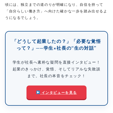
頃には、独立までの道のりが明確になり、自信を持って
「自分らしい働き方」へ向けた確かな一歩を踏み出せるよ
うになるでしょう。
「どうして起業したの？」「必要な覚悟
って？」──学生×社長の“生の対話”
学生が社長へ素朴な疑問を直接インタビュー！
起業のきっかけ、覚悟、そしてリアルな失敗談
まで。社長の本音をチェック！
インタビューを見る