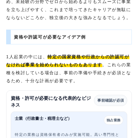
め、未経験の分野でゼロから始めるよりもスムーズに事業
を立ち上げやすく、これまで培ってきたキャリアが無駄に
ならないどころか、独立後の大きな強みとなるでしょう。
資格や許認可が必要なアイデア例
1人起業の中には、
特定の国家資格や行政からの許認可が
なければ事業を始められないものもあります
。これらの業
種を検討している場合は、事前の準備や手続きが必須とな
るため、十分な計画が必要です。
資格・許可が必要になる代表的なビジ
事前確認が必須
ネス
士業（行政書士・税理士など）
独占業務
特定の業務は資格保有者のみが実施可能。高い専門性と