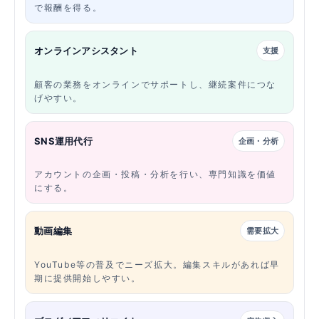
で報酬を得る。
オンラインアシスタント
支援
顧客の業務をオンラインでサポートし、継続案件につな
げやすい。
SNS運用代行
企画・分析
アカウントの企画・投稿・分析を行い、専門知識を価値
にする。
動画編集
需要拡大
YouTube等の普及でニーズ拡大。編集スキルがあれば早
期に提供開始しやすい。