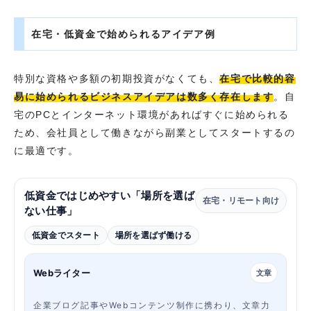
在宅・低資金で始められるアイデア例
特別な資格や多額の初期投資がなくても、
在宅で比較的容
易に始められるビジネスアイデアは数多く存在します
。自
宅のPCとインターネット環境があればすぐに始められる
ため、会社員として働きながら副業としてスタートするの
に最適です。
低資金ではじめやすい「場所を選ば
在宅・リモート向け
ない仕事」
低資金でスタート
場所を選ばず働ける
Webライター
文章
企業ブログ記事やWebコンテンツ制作に携わり、文章力