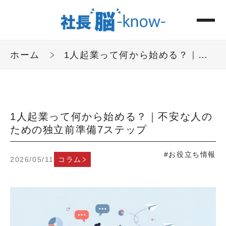
ホーム
1人起業って何から始める？｜不安な人のための独立前準備7ステップ
1人起業って何から始める？｜不安な人の
ための独立前準備7ステップ
#お役立ち情報
2026/05/11
コラム