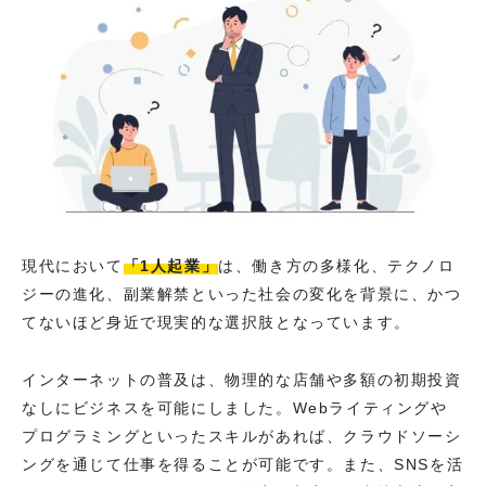
現代において
「1人起業」
は、働き方の多様化、テクノロ
ジーの進化、副業解禁といった社会の変化を背景に、かつ
てないほど身近で現実的な選択肢となっています。
インターネットの普及は、物理的な店舗や多額の初期投資
なしにビジネスを可能にしました。Webライティングや
プログラミングといったスキルがあれば、クラウドソーシ
ングを通じて仕事を得ることが可能です。また、SNSを活