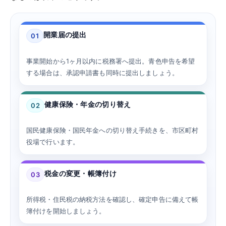
開業届の提出
01
事業開始から1ヶ月以内に税務署へ提出。青色申告を希望
する場合は、承認申請書も同時に提出しましょう。
健康保険・年金の切り替え
02
国民健康保険・国民年金への切り替え手続きを、市区町村
役場で行います。
税金の変更・帳簿付け
03
所得税・住民税の納税方法を確認し、確定申告に備えて帳
簿付けを開始しましょう。