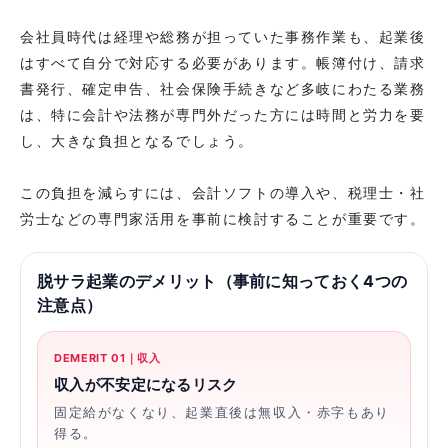
会社員時代は経理や総務が担っていた事務作業も、起業後
はすべて自分で対応する必要があります。帳簿付け、請求
書発行、確定申告、社会保険手続きなど多岐にわたる業務
は、特に会計や法務が専門外だった方には時間と労力を要
し、大きな負担となるでしょう。
この負担を減らすには、会計ソフトの導入や、税理士・社
労士などの専門家活用を事前に検討することが重要です。
脱サラ起業のデメリット（事前に知っておく4つの
注意点）
DEMERIT 01｜収入
収入が不安定になるリスク
固定給がなくなり、起業直後は無収入・赤字もあり
得る。