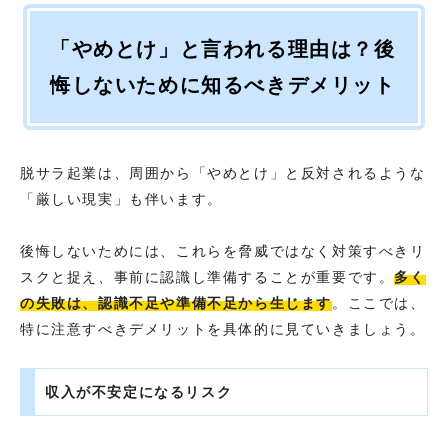
「やめとけ」と言われる理由は？後
悔しないために知るべきデメリット
脱サラ起業は、周囲から「やめとけ」と反対されるような
「厳しい現実」も伴います。
後悔しないためには、これらを脅威ではなく対策すべきリ
スクと捉え、事前に認識し準備することが重要です。
多く
の失敗は、認識不足や準備不足から生じます
。ここでは、
特に注意すべきデメリットを具体的に見ていきましょう。
収入が不安定になるリスク