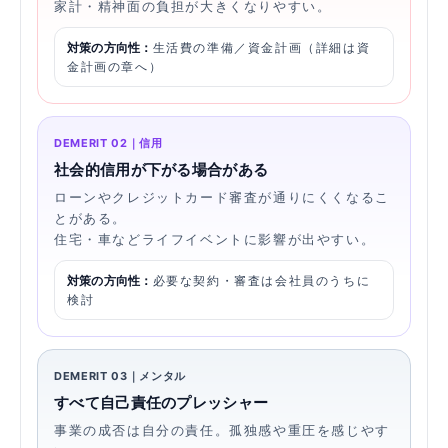
家計・精神面の負担が大きくなりやすい。
対策の方向性：
生活費の準備／資金計画（詳細は資
金計画の章へ）
DEMERIT 02｜信用
社会的信用が下がる場合がある
ローンやクレジットカード審査が通りにくくなるこ
とがある。
住宅・車などライフイベントに影響が出やすい。
対策の方向性：
必要な契約・審査は会社員のうちに
検討
DEMERIT 03｜メンタル
すべて自己責任のプレッシャー
事業の成否は自分の責任。孤独感や重圧を感じやす