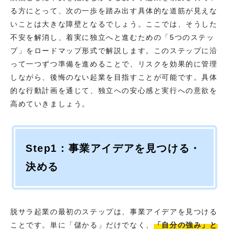
る方にとって、次の一歩を踏み出す具体的な道筋が見えな
いことは大きな障壁となるでしょう。ここでは、そうした
不安を解消し、着実に独立へと進むための「5つのステッ
プ」をロードマップ形式で解説します。このステップに沿
って一つずつ準備を進めることで、リスクを効果的に管理
しながら、後悔のない起業を目指すことが可能です。具体
的な行動計画を通じて、独立への安心感と実行への意欲を
高めていきましょう。
Step1：事業アイデアを見つける・
決める
脱サラ起業の最初のステップは、事業アイデアを見つける
ことです。単に「儲かる」だけでなく、
「自分の強み」と