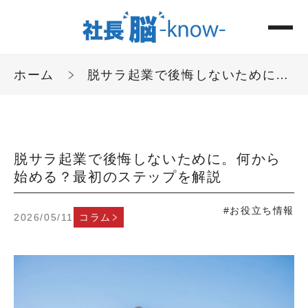
ホーム
脱サラ起業で後悔しないために。何から始める？最初のステップを解説
脱サラ起業で後悔しないために。何から
始める？最初のステップを解説
#お役立ち情報
2026/05/11
コラム