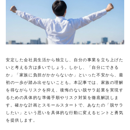
安定した会社員生活から独立し、自分の事業を立ち上げた
いと考える方は多いでしょう。しかし、「自分にできる
か」「家族に負担がかからないか」といった不安から、最
初の一歩が踏み出せないことも。本記事では、家族の理解
を得ながらリスクを抑え、後悔のない脱サラ起業を実現す
るための具体的な準備手順やリスク対策を徹底解説しま
す。確かな計画とスモールスタートで、あなたの「脱サラ
したい」という思いを具体的な行動に変えるヒントと勇気
を提供します。