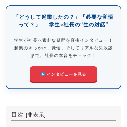
「どうして起業したの？」「必要な覚悟
って？」──学生×社長の“生の対話”
学生が社長へ素朴な疑問を直接インタビュー！
起業のきっかけ、覚悟、そしてリアルな失敗談
まで。社長の本音をチェック！
インタビューを見る
目次
[
非表示
]