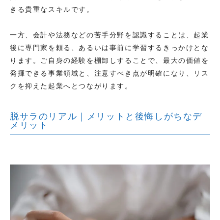
きる貴重なスキルです。
一方、会計や法務などの苦手分野を認識することは、起業
後に専門家を頼る、あるいは事前に学習するきっかけとな
ります。ご自身の経験を棚卸しすることで、最大の価値を
発揮できる事業領域と、注意すべき点が明確になり、リス
クを抑えた起業へとつながります。
脱サラのリアル｜メリットと後悔しがちなデ
メリット