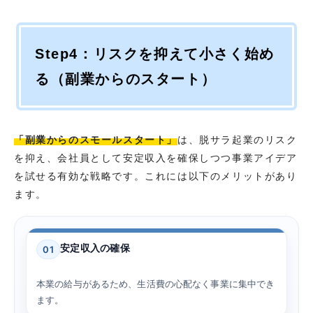
Step4：リスクを抑えて小さく始め
る（副業からのスタート）
「副業からのスモールスタート」
は、脱サラ起業のリスク
を抑え、会社員として安定収入を確保しつつ事業アイデア
を試せる有効な戦略です。これには以下のメリットがあり
ます。
安定収入の確保
01
本業の給与があるため、生活費の心配なく事業に集中でき
ます。