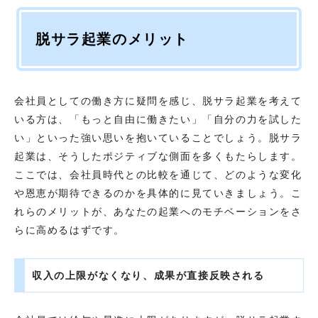
脱サラ起業のメリット
会社員としての働き方に疑問を感じ、脱サラ起業を考えて
いる方は、「もっと自由に働きたい」「自分の力を試した
い」といった強い思いを抱いていることでしょう。脱サラ
起業は、そうしたポジティブな側面を多くもたらします。
ここでは、会社員時代との比較を通じて、どのような変化
や恩恵が期待できるのかを具体的に見ていきましょう。こ
れらのメリットが、あなたの起業へのモチベーションをさ
らに高めるはずです。
収入の上限がなくなり、成果が直接反映される