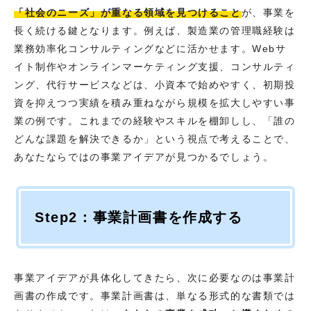
「社会のニーズ」が重なる領域を見つけること
が、事業を
長く続ける鍵となります。例えば、製造業の管理職経験は
業務効率化コンサルティングなどに活かせます。Webサ
イト制作やオンラインマーケティング支援、コンサルティ
ング、代行サービスなどは、小資本で始めやすく、初期投
資を抑えつつ実績を積み重ねながら規模を拡大しやすい事
業の例です。これまでの経験やスキルを棚卸しし、「誰の
どんな課題を解決できるか」という視点で考えることで、
あなたならではの事業アイデアが見つかるでしょう。
Step2：事業計画書を作成する
事業アイデアが具体化してきたら、次に必要なのは事業計
画書の作成です。事業計画書は、単なる形式的な書類では