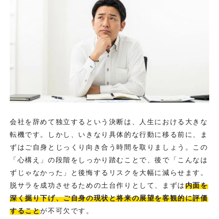
会社を辞めて独立するという決断は、人生における大きな
転機です。しかし、いきなり具体的な行動に移る前に、ま
ずはご自身とじっくり向き合う時間を取りましょう。この
「心構え」の段階をしっかり踏むことで、後で「こんなは
ずじゃなかった」と後悔するリスクを大幅に減らせます。
脱サラを成功させるための土台作りとして、まずは
内面を
深く掘り下げ、ご自身の現状と将来の展望を客観的に評価
すること
が不可欠です。