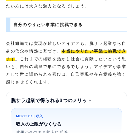
たい方には大きな魅力となるでしょう。
自分のやりたい事業に挑戦できる
会社組織では実現が難しいアイデアも、脱サラ起業なら自
身の信念や情熱に基づき、
本当にやりたい事業に挑戦でき
ます
。これまでの経験を活かし社会に貢献したいという思
いも、自分の裁量で形にできるでしょう。アイデアが事業
として世に認められる喜びは、自己実現や存在意義を強く
感じさせてくれます。
脱サラ起業で得られる3つのメリット
MERIT 01｜収入
収入の上限がなくなる
成果がそのまま収入に反映。