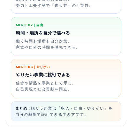
努力と工夫次第で「青天井」の可能性。
MERIT 02｜自由
時間・場所を自分で選べる
働く時間も場所も自分次第。
家族や自分の時間を優先できる。
MERIT 03｜やりがい
やりたい事業に挑戦できる
信念や情熱を事業として形に。
自己実現と社会貢献を両立。
まとめ：
脱サラ起業は「収入・自由・やりがい」を
自分の裁量で設計できる生き方です。