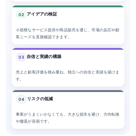
アイデアの検証
02
小規模なサービス提供や商品販売を通じ、市場の反応や顧
客ニーズを直接確認できます。
自信と実績の構築
03
売上と顧客評価を積み重ね、独立への自信と実績を築けま
す。
リスクの低減
04
事業がうまくいかなくても、大きな損失を避け、方向転換
や撤退が容易です。