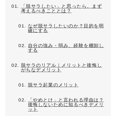
「脱サラしたい」と思ったら。まず
考えるべきこととは？
なぜ脱サラしたいのか？目的を明
確にする
自分の強み・弱み、経験を棚卸し
する
脱サラのリアル｜メリットと後悔し
がちなデメリット
脱サラ起業のメリット
「やめとけ」と言われる理由は？
後悔しないために知るべきデメリ
ット