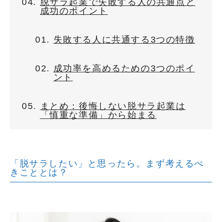
脱サラ起業で失敗する人の共通点と
成功のポイント
失敗する人に共通する3つの特徴
成功率を高めるための3つのポイ
ント
まとめ：後悔しない脱サラ起業は
「慎重な準備」から始まる
「脱サラしたい」と思ったら。まず考えるべ
きこととは？