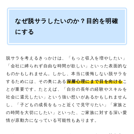
なぜ脱サラしたいのか？目的を明確
にする
脱サラを考えるきっかけは、「もっと収入を増やしたい」
「会社に縛られず自由な時間が欲しい」といった表面的な
ものかもしれません。しかし、本当に後悔しない脱サラを
するためには、その奥にある
深層心理にまで目を向ける
こ
とが重要です。たとえば、「自分の長年の経験やスキルを
社会に還元したい」という強い想いがあるかもしれません
し、「子どもの成長をもっと近くで見守りたい」「家族と
の時間を大切にしたい」といった、ご家族に対する深い愛
情が原動力になっている可能性もあります。