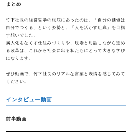
まとめ
竹下社長の経営哲学の根底にあったのは、「自分の価値は
自分でつくる」という姿勢と、「人を活かす組織」を目指
す想いでした。
属人化をなくす仕組みづくりや、現場と対話しながら進め
る改革は、これから社会に出る私たちにとって大きな学び
になります。
ぜひ動画で、竹下社長のリアルな言葉と表情を感じてみて
ください。
インタビュー動画
前半動画