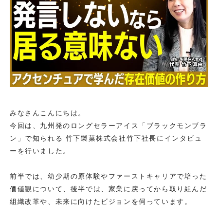
みなさんこんにちは。
今回は、九州発のロングセラーアイス「ブラックモンブラ
ン」で知られる 竹下製菓株式会社竹下社長にインタビュ
ーを行いました。
前半では、幼少期の原体験やファーストキャリアで培った
価値観について、後半では、家業に戻ってから取り組んだ
組織改革や、未来に向けたビジョンを伺っています。