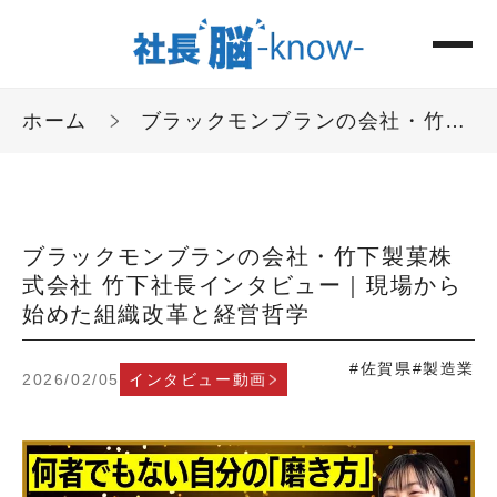
ホーム
ブラックモンブランの会社・竹下製菓株式会社 竹下社長インタビュー｜現場から始めた組織改革と経営哲学
ブラックモンブランの会社・竹下製菓株
式会社 竹下社長インタビュー｜現場から
始めた組織改革と経営哲学
#佐賀県
#製造業
2026/02/05
インタビュー動画