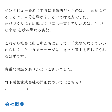
インタビューを通じて特に印象的だったのは、「言葉にす
ることで、自分を動かす」という考え方でした。
商品づくりにも組織づくりにも一貫していたのは、“小さ
な幸せ”を積み重ねる姿勢。
これから社会に出る私たちにとって、「完璧でなくていい
から動く」というメッセージは、きっと背中を押してくれ
るはずです。
貴重なお話をありがとうございました。
竹下製菓株式会社の詳細についてはこちら！
↓ ↓ ↓
会社概要