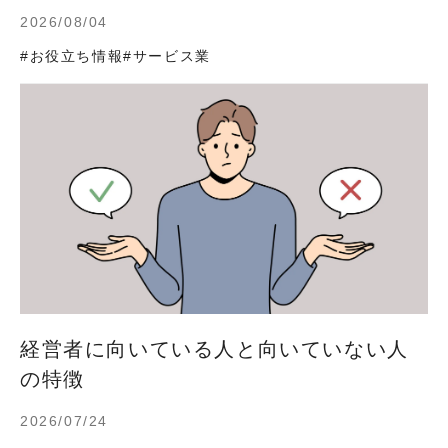
2026/08/04
#お役立ち情報
#サービス業
経営者に向いている人と向いていない人
の特徴
2026/07/24