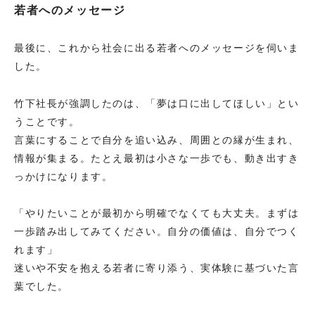
若者へのメッセージ
最後に、これから社会に出る若者へのメッセージを伺いま
した。
竹下社長が強調したのは、「夢は口に出してほしい」とい
うことです。
言葉にすることで自分を追い込み、周囲との縁が生まれ、
情報が集まる。たとえ最初は小さな一歩でも、動き出すき
っかけになります。
「やりたいことが最初から明確でなくても大丈夫。まずは
一歩踏み出してみてください。自分の価値は、自分でつく
れます」
迷いや不安を抱える若者に寄り添う、実体験に基づいた言
葉でした。