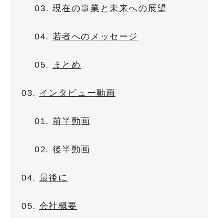
現在の事業と未来への展望
若者へのメッセージ
まとめ
インタビュー動画
前半動画
後半動画
最後に
会社概要