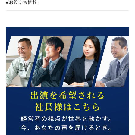
#お役立ち情報