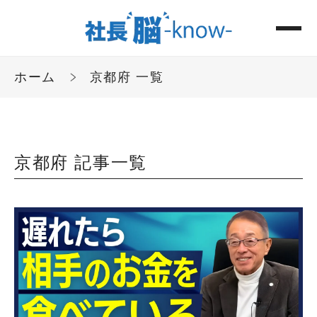
ホーム
京都府 一覧
京都府 記事一覧