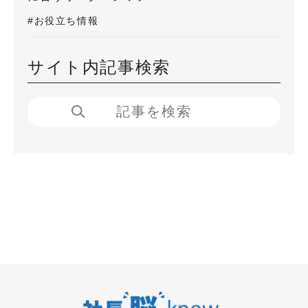
#お役立ち情報
サイト内記事検索