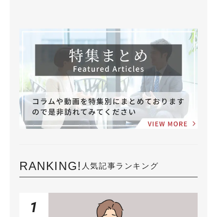
RANKING!
人気記事ランキング
1