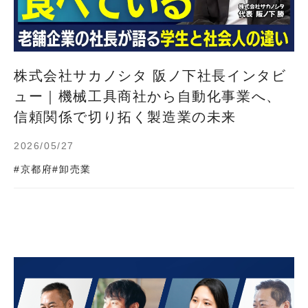
株式会社サカノシタ 阪ノ下社長インタビ
ュー｜機械工具商社から自動化事業へ、
信頼関係で切り拓く製造業の未来
2026/05/27
#京都府
#卸売業