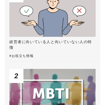
経営者に向いている人と向いていない人の特
徴
#お役立ち情報
2