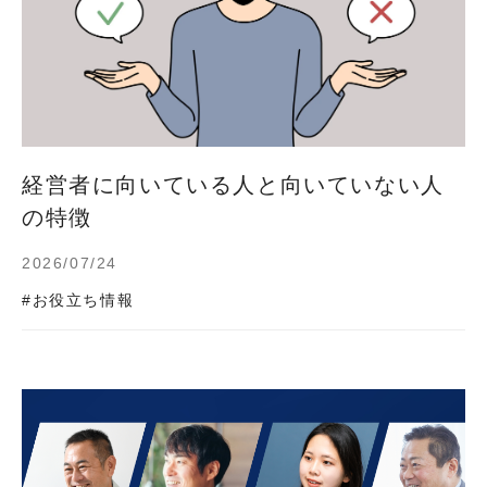
経営者に向いている人と向いていない人
の特徴
2026/07/24
#お役立ち情報