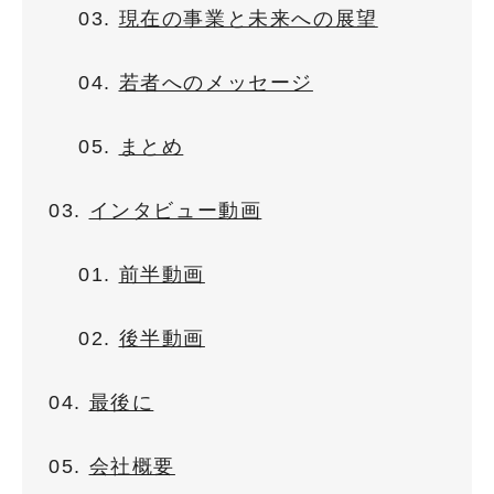
現在の事業と未来への展望
若者へのメッセージ
まとめ
インタビュー動画
前半動画
後半動画
最後に
会社概要