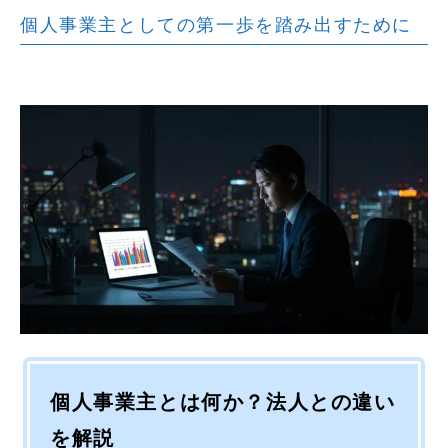
個人事業主としての第一歩を踏み出すために
個人事業主とは何か？法人との違い
を解説