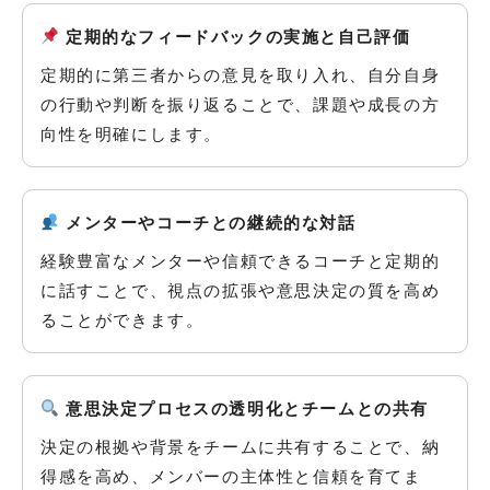
定期的なフィードバックの実施と自己評価
定期的に第三者からの意見を取り入れ、自分自身
の行動や判断を振り返ることで、課題や成長の方
向性を明確にします。
メンターやコーチとの継続的な対話
経験豊富なメンターや信頼できるコーチと定期的
に話すことで、視点の拡張や意思決定の質を高め
ることができます。
意思決定プロセスの透明化とチームとの共有
決定の根拠や背景をチームに共有することで、納
得感を高め、メンバーの主体性と信頼を育てま