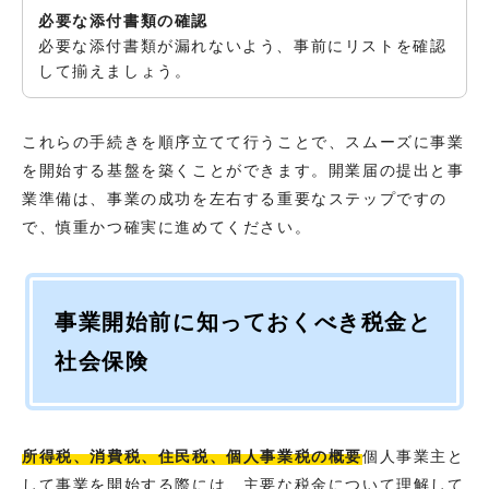
必要な添付書類の確認
必要な添付書類が漏れないよう、事前にリストを確認
して揃えましょう。
これらの手続きを順序立てて行うことで、スムーズに事業
を開始する基盤を築くことができます。開業届の提出と事
業準備は、事業の成功を左右する重要なステップですの
で、慎重かつ確実に進めてください。
事業開始前に知っておくべき税金と
社会保険
所得税、消費税、住民税、個人事業税の概要
個人事業主と
して事業を開始する際には、主要な税金について理解して