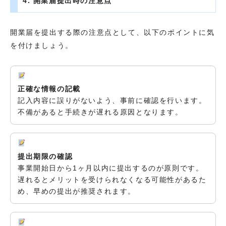
4. 開業届提出時の注意点
開業届を提出する際の注意点として、以下のポイントに気
を付けましょう。
正確な情報の記載
記入内容に誤りがないよう、事前に確認を行います。
不備があると手続きが遅れる原因となります。
提出期限の確認
事業開始日から1ヶ月以内に提出するのが原則です。
遅れるとメリットを受けられなくなる可能性があるた
め、早めの提出が推奨されます。