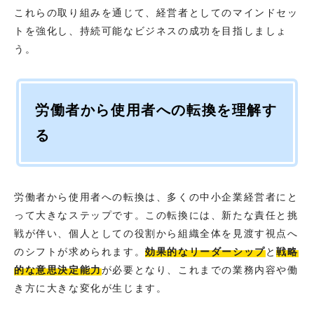
これらの取り組みを通じて、経営者としてのマインドセッ
トを強化し、持続可能なビジネスの成功を目指しましょ
う。
労働者から使用者への転換を理解す
る
労働者から使用者への転換は、多くの中小企業経営者にと
って大きなステップです。この転換には、新たな責任と挑
戦が伴い、個人としての役割から組織全体を見渡す視点へ
のシフトが求められます。
効果的なリーダーシップ
と
戦略
的な意思決定能力
が必要となり、これまでの業務内容や働
き方に大きな変化が生じます。