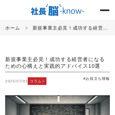
ホーム
新規事業主必見！成功する経営者になるための心構えと実践的アドバイス10選
新規事業主必見！成功する経営者になる
ための心構えと実践的アドバイス10選
#お役立ち情報
2025/07/03
コラム