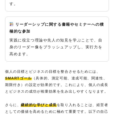
す。
リーダーシップに関する書籍やセミナーへの積
極的な参加
実践に役立つ理論や先人の知見を学ぶことで、自
身のリーダー像をブラッシュアップし、実行力を
高めます。
個人の目標とビジネスの目標を整合させるためには、
SMARTゴール
（具体的、測定可能、達成可能、関連性、
期限付き）の設定が効果的です。これにより、個人の成長
とビジネスの成功が相乗効果を生み出しやすくなります。
さらに、
継続的な学びと成長
を取り入れることは、経営者
としての価値を高めるために極めて重要です。以下の自己