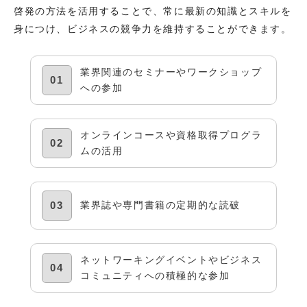
啓発の方法を活用することで、常に最新の知識とスキルを
身につけ、ビジネスの競争力を維持することができます。
業界関連のセミナーやワークショップ
01
への参加
オンラインコースや資格取得プログラ
02
ムの活用
03
業界誌や専門書籍の定期的な読破
ネットワーキングイベントやビジネス
04
コミュニティへの積極的な参加