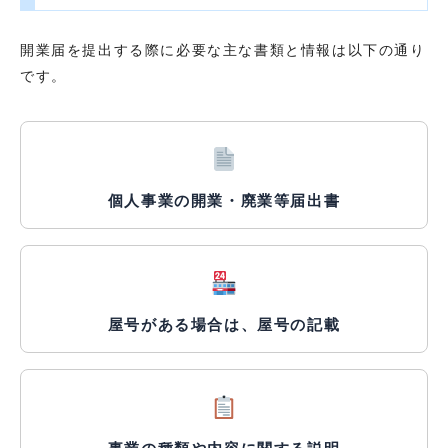
開業届を提出する際に必要な主な書類と情報は以下の通り
です。
個人事業の開業・廃業等届出書
屋号がある場合は、屋号の記載