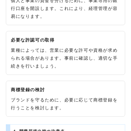
個人と事業の資金を分けるために、事業専用の銀
行口座を開設します。これにより、経理管理が容
易になります。
必要な許認可の取得
業種によっては、営業に必要な許可や資格が求め
られる場合があります。事前に確認し、適切な手
続きを行いましょう。
商標登録の検討
ブランドを守るために、必要に応じて商標登録を
行うことを検討します。