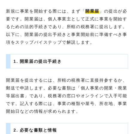
新規に事業を開始する際には、まず「
開業届
」の提出が必
要です。開業届は、個人事業主として正式に事業を開始す
るための法的手続きであり、所轄の税務署に提出します。
以下に、開業届の提出手続きと事業開始前に準備すべき事
項をステップバイステップで解説します。
1. 開業届の提出手続き
開業届を提出するには、所轄の税務署に直接持参するか、
郵送で申請します。必要な書類は「個人事業の開業・廃業
等届出書」であり、税務署の窓口やオンラインで入手可能
です。記入する際には、事業の種類や屋号、所在地、事業
開始日などの情報が求められます。
2. 必要な書類と情報