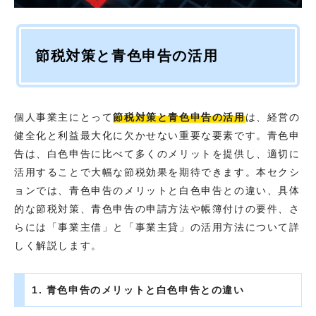
節税対策と青色申告の活用
個人事業主にとって
節税対策と青色申告の活用
は、経営の
健全化と利益最大化に欠かせない重要な要素です。青色申
告は、白色申告に比べて多くのメリットを提供し、適切に
活用することで大幅な節税効果を期待できます。本セクシ
ョンでは、青色申告のメリットと白色申告との違い、具体
的な節税対策、青色申告の申請方法や帳簿付けの要件、さ
らには「事業主借」と「事業主貸」の活用方法について詳
しく解説します。
1. 青色申告のメリットと白色申告との違い