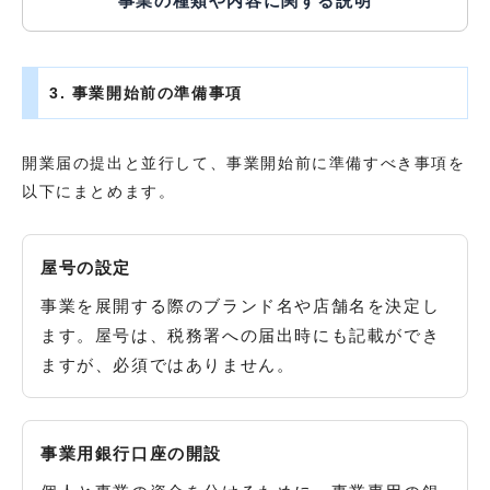
事業の種類や内容に関する説明
3. 事業開始前の準備事項
開業届の提出と並行して、事業開始前に準備すべき事項を
以下にまとめます。
屋号の設定
事業を展開する際のブランド名や店舗名を決定し
ます。屋号は、税務署への届出時にも記載ができ
ますが、必須ではありません。
事業用銀行口座の開設