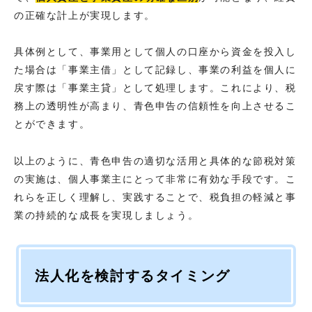
の正確な計上が実現します。
具体例として、事業用として個人の口座から資金を投入し
た場合は「事業主借」として記録し、事業の利益を個人に
戻す際は「事業主貸」として処理します。これにより、税
務上の透明性が高まり、青色申告の信頼性を向上させるこ
とができます。
以上のように、青色申告の適切な活用と具体的な節税対策
の実施は、個人事業主にとって非常に有効な手段です。こ
れらを正しく理解し、実践することで、税負担の軽減と事
業の持続的な成長を実現しましょう。
法人化を検討するタイミング