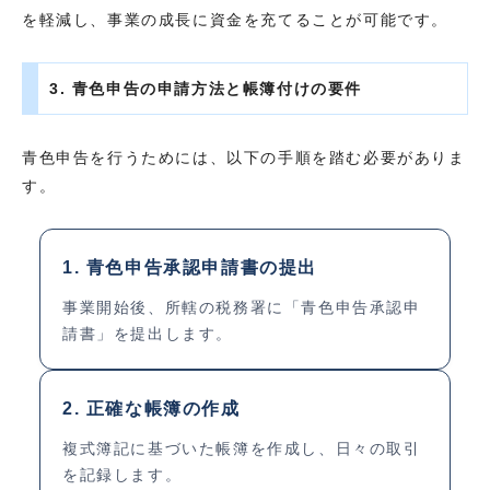
を軽減し、事業の成長に資金を充てることが可能です。
3. 青色申告の申請方法と帳簿付けの要件
青色申告を行うためには、以下の手順を踏む必要がありま
す。
1. 青色申告承認申請書の提出
事業開始後、所轄の税務署に「青色申告承認申
請書」を提出します。
2. 正確な帳簿の作成
複式簿記に基づいた帳簿を作成し、日々の取引
を記録します。