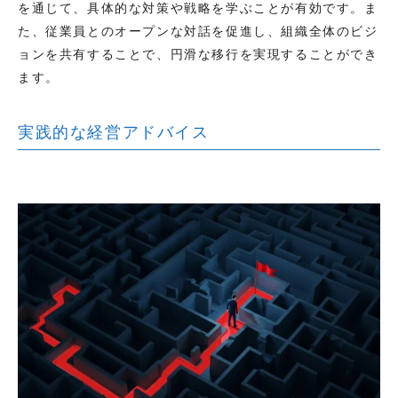
を通じて、具体的な対策や戦略を学ぶことが有効です。ま
た、従業員とのオープンな対話を促進し、組織全体のビジ
ョンを共有することで、円滑な移行を実現することができ
ます。
実践的な経営アドバイス