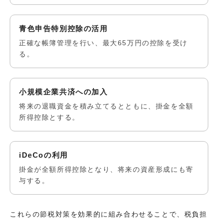
青色申告特別控除の活用
正確な帳簿管理を行い、最大65万円の控除を受け
る。
小規模企業共済への加入
将来の退職資金を積み立てるとともに、掛金を全額
所得控除とする。
iDeCoの利用
掛金が全額所得控除となり、将来の資産形成にも寄
与する。
これらの節税対策を効果的に組み合わせることで、税負担