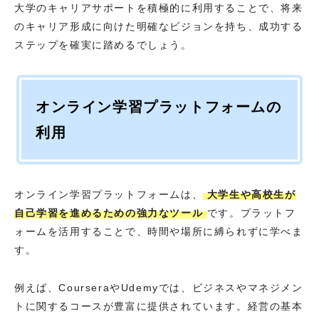
大学のキャリアサポートを積極的に利用することで、将来
のキャリア形成に向けた明確なビジョンを持ち、成功する
ステップを確実に踏めるでしょう。
オンライン学習プラットフォームの
利用
オンライン学習プラットフォームは、
大学生や高校生が
自己学習を進めるための強力なツール
です。プラットフ
ォームを活用することで、時間や場所に縛られずに学べま
す。
例えば、CourseraやUdemyでは、ビジネスやマネジメン
トに関するコースが豊富に提供されています。経営の基本