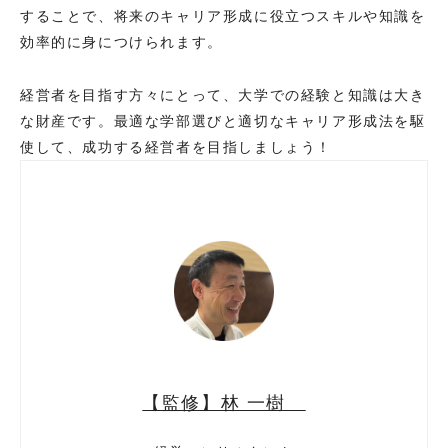
することで、将来のキャリア形成に役立つスキルや知識を
効率的に身につけられます。
経営者を目指す方々にとって、大学での経験と知識は大き
な財産です。最適な学部選びと適切なキャリア形成法を駆
使して、成功する経営者を目指しましょう！
【監修】林 一樹