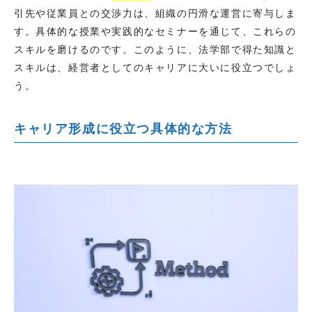
引先や従業員との交渉力は、組織の円滑な運営に寄与しま
す。具体的な授業や実践的なセミナーを通じて、これらの
スキルを磨けるのです。このように、法学部で得た知識と
スキルは、経営者としてのキャリアに大いに役立つでしょ
う。
キャリア形成に役立つ具体的な方法