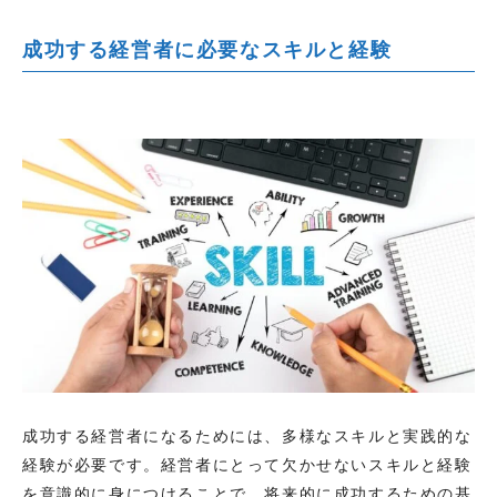
成功する経営者に必要なスキルと経験
成功する経営者になるためには、多様なスキルと実践的な
経験が必要です。経営者にとって欠かせないスキルと経験
を意識的に身につけることで、将来的に成功するための基