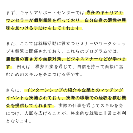
まず、キャリアサポートセンターでは
専任のキャリアカ
ウンセラーが個別相談を行っており、自分自身の適性や興
味を見つける手助けをしてくれます
。
また、ここでは就職活動に役立つセミナーやワークショッ
プも頻繁に開催されており、これらのプログラムでは、
履歴書の書き方や面接対策、ビジネスマナーなどが学べま
す
。例えば、模擬面接を通じて、自信を持って面接に臨
むためのスキルを身につける等です。
さらに、
インターンシップの紹介や企業とのマッチング
イベントも実施されており、実際の職場での経験を積む機
会を提供してくれます
。実際の仕事を通じてスキルを身
につけ、人脈を広げることが、将来的な就職に非常に有利
となります。