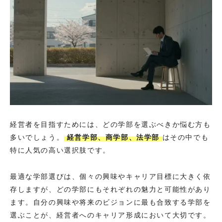
経営者を目指すためには、どの学部を選ぶべきか悩む方も
多いでしょう。
経営学部、商学部、法学部
はその中でも
特に人気の高い選択肢です。
最適な学部選びは、個々の興味やキャリア目標に大きく依
存しますが、どの学部にもそれぞれの魅力と可能性があり
ます。自分の興味や将来のビジョンに最も合致する学部を
選ぶことが、経営者へのキャリア形成において大切です。