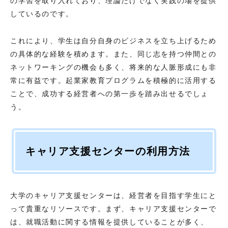
の学習を取り入れており、理論だけでなく実践の場を提供
しているのです。
これにより、学生は自分自身のビジネスを立ち上げるため
の具体的な経験を積めます。また、同じ志を持つ仲間との
ネットワーキングの機会も多く、将来的な人脈形成にも非
常に有益です。起業家教育プログラムを積極的に活用する
ことで、成功する経営者への第一歩を踏み出せるでしょ
う。
キャリア支援センターの利用方法
大学のキャリア支援センターは、経営者を目指す学生にと
って貴重なリソースです。まず、キャリア支援センターで
は、就職活動に関する情報を提供していることが多く、