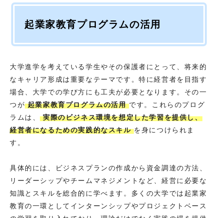
起業家教育プログラムの活用
大学進学を考えている学生やその保護者にとって、将来的
なキャリア形成は重要なテーマです。特に経営者を目指す
場合、大学での学び方にも工夫が必要となります。その一
つが
起業家教育プログラムの活用
です。これらのプログ
ラムは、
実際のビジネス環境を想定した学習を提供し、
経営者になるための実践的なスキル
を身につけられま
す。
具体的には、ビジネスプランの作成から資金調達の方法、
リーダーシップやチームマネジメントなど、経営に必要な
知識とスキルを総合的に学べます。多くの大学では起業家
教育の一環としてインターンシップやプロジェクトベース