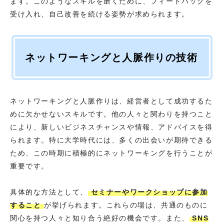
ます。このようなスキルを磨くために、フィードバックを
受け入れ、自己改善を続ける姿勢が求められます。
ネットワーキングと人脈作りの技術
ネットワーキングと人脈作りは、経営者として成功するた
めに欠かせないスキルです。他の人々と関わりを持つこと
により、新しいビジネスチャンスや情報、アドバイスを得
られます。特に大学時代には、多くの出会いが期待できる
ため、この時期に積極的にネットワーキングを行うことが
重要です。
具体的な方法として、
セミナーやワークショップに参加
すること
が挙げられます。これらの場は、共通のものに
関心を持つ人々と知り合う絶好の機会です。また、
SNS