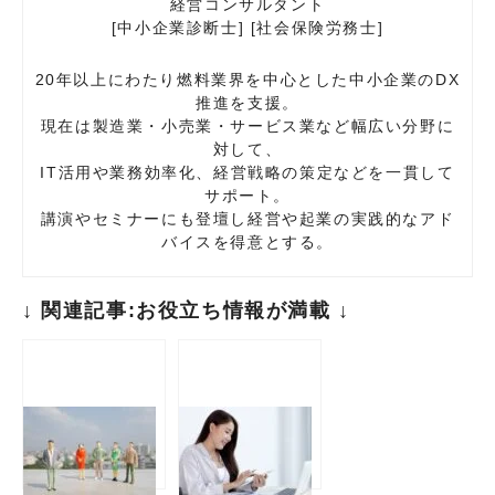
経営コンサルタント
[中小企業診断士] [社会保険労務士]
20年以上にわたり燃料業界を中心とした中小企業のDX
推進を支援。
現在は製造業・小売業・サービス業など幅広い分野に
対して、
IT活用や業務効率化、経営戦略の策定などを一貫して
サポート。
講演やセミナーにも登壇し経営や起業の実践的なアド
バイスを得意とする。
↓ 関連記事:お役立ち情報が満載 ↓