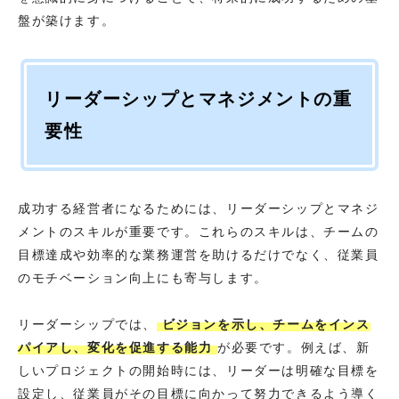
盤が築けます。
リーダーシップとマネジメントの重
要性
成功する経営者になるためには、リーダーシップとマネジ
メントのスキルが重要です。これらのスキルは、チームの
目標達成や効率的な業務運営を助けるだけでなく、従業員
のモチベーション向上にも寄与します。
リーダーシップでは、
ビジョンを示し、チームをインス
パイアし、変化を促進する能力
が必要です。例えば、新
しいプロジェクトの開始時には、リーダーは明確な目標を
設定し、従業員がその目標に向かって努力できるよう導く