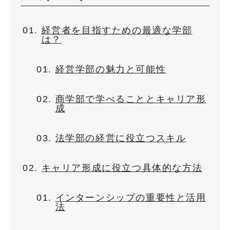
経営者を目指すための最適な学部
は？
経営学部の魅力と可能性
商学部で学べることとキャリア形
成
法学部の経営に役立つスキル
キャリア形成に役立つ具体的な方法
インターンシップの重要性と活用
法