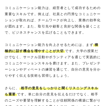
コミュニケーション能力は、経営者として成功するための
重要なスキルです。例えば、社員との円滑なコミュニケー
ションが取れれば、チームワークが向上し、業務の効率化
が図れます。また、取引先や顧客と良好な関係を築くこと
で、ビジネスチャンスを広げることもできます。
コミュニケーション能力を向上させるためには、まず
積
極的に話す機会を増やすことが大切
です。大学の授業だ
けでなく、サークル活動やボランティアを通じて実践的に
コミュニケーションスキルを磨けます。また、プレゼンテ
ーションやディベートの練習を通じて、自分の意見を分か
りやすく伝える技術も習得しましょう。
さらに、
相手の意見をしっかりと聞くリスニングスキル
も重要
です。単に自分の意見を伝えるだけでなく、相手
のニーズや要望を理解することが信頼関係の構築に繋がり