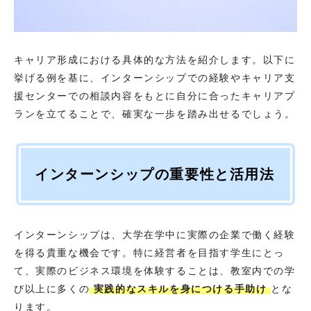
キャリア形成における具体的な方法を紹介します。以下に
挙げる例を基に、インターンシップでの経験やキャリア支
援センターでの相談内容をもとに自分に合ったキャリアプ
ランを立てることで、確実な一歩を踏み出せるでしょう。
インターンシップの重要性と活用法
インターンシップは、大学在学中に実際の企業で働く経験
を得る貴重な機会です。特に経営者を目指す学生にとっ
て、実際のビジネス環境を体験することは、教室内での学
び以上に多くの
実践的なスキルを身につける手助け
とな
ります。