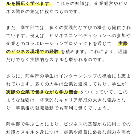
ルを幅広く学べます
。これらの知識は、企業経営やビジ
ネス戦略の策定に役立つものです。
また、商学部では、多くの実践的な学びの機会も提供され
ています。例えば、ビジネスコンペティションへの参加や
企業とのコラボレーションプロジェクトを通じて、
実際
のビジネス現場での経験
を積めます。これにより、理論
だけでなく実践的なスキルも磨かれるのです。
さらに、商学部の学生はインターンシップの機会にも恵ま
れています。多くの大学は企業と連携しており、学生が
実際の企業で働きながら学ぶ機会
をつくっていて、この
ような経験は、将来的なキャリア形成の大きな強みとな
り、卒業後の就職活動でも有利に働くでしょう。
商学部で学ぶことにより、ビジネスの基礎から応用までの
知識とスキルを身につけ、起業や経営に必要な能力を高め