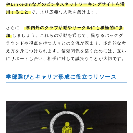
やLinkedInなどのビジネスネットワーキングサイトを活
用すること
で、より広範な人脈を築けます。
さらに、
学内外のクラブ活動やサークルにも積極的に参
加
しましょう。これらの活動を通じて、異なるバックグ
ラウンドや視点を持つ人々との交流が深まり、多角的な考
え方を身につけられます。信頼関係を築くためには、互い
にサポートし合い、相手に対して誠実なことが大切です。
学部選びとキャリア形成に役立つリソース