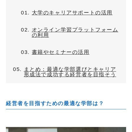
大学のキャリアサポートの活用
オンライン学習プラットフォーム
の利用
書籍やセミナーの活用
まとめ：最適な学部選びとキャリア
形成法で成功する経営者を目指そう
経営者を目指すための最適な学部は？