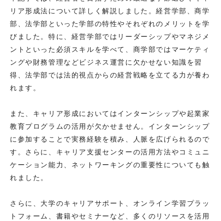
リア形成法について詳しく解説しました。経営学部、商学
部、法学部といった学部の特性やそれぞれのメリットを学
びました。特に、経営学部ではリーダーシップやマネジメ
ントといった必須スキルを学べて、商学部ではマーケティ
ングや財務管理などビジネス運営に欠かせない知識を習
得、法学部では法的視点からの経営戦略を立てる力が養わ
れます。
また、キャリア形成においてはインターンシップや起業家
教育プログラムの活用が欠かせません。インターンシップ
に参加することで実務経験を積み、人脈を広げられるので
す。さらに、キャリア支援センターの活用方法やコミュニ
ケーション能力、ネットワーキングの重要性についても触
れました。
さらに、大学のキャリアサポート、オンライン学習プラッ
トフォーム、書籍やセミナーなど、多くのリソースを活用