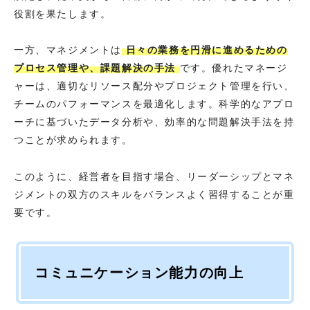
役割を果たします。
一方、マネジメントは
日々の業務を円滑に進めるための
プロセス管理や、課題解決の手法
です。優れたマネージ
ャーは、適切なリソース配分やプロジェクト管理を行い、
チームのパフォーマンスを最適化します。科学的なアプロ
ーチに基づいたデータ分析や、効率的な問題解決手法を持
つことが求められます。
このように、経営者を目指す場合、リーダーシップとマネ
ジメントの双方のスキルをバランスよく習得することが重
要です。
コミュニケーション能力の向上