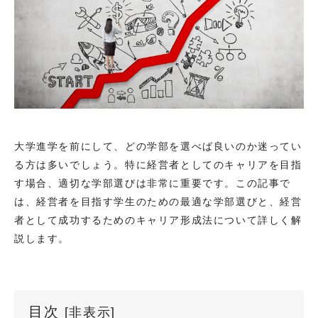
大学進学を前にして、どの学部を選べば良いのか迷ってい
る方は多いでしょう。特に経営者としてのキャリアを目指
す場合、適切な学部選びは非常に重要です。この記事で
は、経営者を目指す学生のための最適な学部選びと、経営
者として成功するためのキャリア形成法について詳しく解
説します。
目次
[
非表示
]