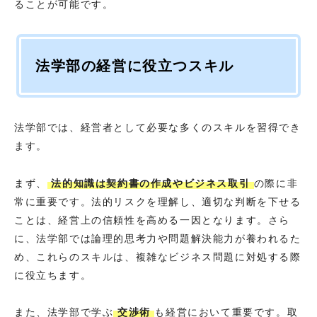
ることが可能です。
法学部の経営に役立つスキル
法学部では、経営者として必要な多くのスキルを習得でき
ます。
まず、
法的知識は契約書の作成やビジネス取引
の際に非
常に重要です。法的リスクを理解し、適切な判断を下せる
ことは、経営上の信頼性を高める一因となります。さら
に、法学部では論理的思考力や問題解決能力が養われるた
め、これらのスキルは、複雑なビジネス問題に対処する際
に役立ちます。
また、法学部で学ぶ
交渉術
も経営において重要です。取