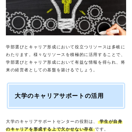
学部選びとキャリア形成において役立つリソースは多岐に
わたります。様々なリソースを積極的に活用することで、
学部選びとキャリア形成において有益な情報を得られ、将
来の経営者としての基盤を築けるでしょう。
大学のキャリアサポートの活用
大学のキャリアサポートセンターの役割は、
学生が自身
のキャリアを形成する上で欠かせない存在
です。