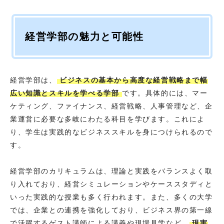
経営学部の魅力と可能性
経営学部は、
ビジネスの基本から高度な経営戦略まで幅
広い知識とスキルを学べる学部
です。具体的には、マー
ケティング、ファイナンス、経営戦略、人事管理など、企
業運営に必要な多岐にわたる科目を学びます。これによ
り、学生は実践的なビジネススキルを身につけられるので
す。
経営学部のカリキュラムは、理論と実践をバランスよく取
り入れており、経営シミュレーションやケーススタディと
いった実践的な授業も多く行われます。また、多くの大学
では、企業との連携を強化しており、ビジネス界の第一線
で活躍するゲスト講師による講義や現場見学など、
現実