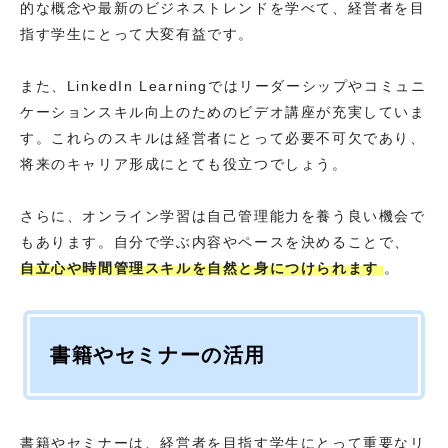
的な概念や最新のビジネストレンドを学べて、経営者を目
指す学生にとって大変有益です。
また、LinkedIn Learningではリーダーシップやコミュニ
ケーションスキル向上のためのビデオ講座が充実していま
す。これらのスキルは経営者にとって必要不可欠であり、
将来のキャリア形成にとても役立つでしょう。
さらに、オンライン学習は自己管理能力を養う良い機会で
もあります。自分で学ぶ内容やペースを決めることで、
自立心や時間管理スキルを自然と身につけられます
。
書籍やセミナーの活用
書籍やセミナーは、経営者を目指す学生にとって重要なリ