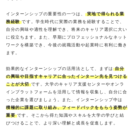
インターンシップの重要性の一つは、
実地で得られる業
務経験
です。学生時代に実際の業務を経験することで、
自分の興味や適性を理解でき、将来のキャリア選択に大い
に役立ちます。また、早期にプロフェッショナルなネット
ワークを構築でき、今後の就職活動や起業時に有利に働き
ます。
効果的なインターンシップの活用法として、まずは
自分
の興味や目指すキャリアに合ったインターン先を見つける
ことが大切
です。大学のキャリア支援センターやオンラ
インプラットフォームを活用して情報を収集し、自分に合
った企業を選びましょう。また、インターンシップ中は
積極的に課題に取り組み、フィードバックをもらう姿勢が
重要
です。そこから得た知識やスキルを大学の学びと結
びつけることで、より深い理解と成長を促進します。