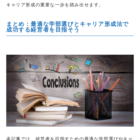
キャリア形成の重要な一歩を踏み出せます。
まとめ：最適な学部選びとキャリア形成法で
成功する経営者を目指そう
本記事では、経営者を目指すための最適な学部選びやキャ