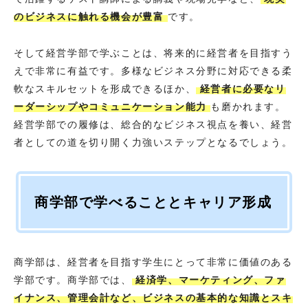
のビジネスに触れる機会が豊富
です。
そして経営学部で学ぶことは、将来的に経営者を目指すう
えで非常に有益です。多様なビジネス分野に対応できる柔
軟なスキルセットを形成できるほか、
経営者に必要なリ
ーダーシップやコミュニケーション能力
も磨かれます。
経営学部での履修は、総合的なビジネス視点を養い、経営
者としての道を切り開く力強いステップとなるでしょう。
商学部で学べることとキャリア形成
商学部は、経営者を目指す学生にとって非常に価値のある
学部です。商学部では、
経済学、マーケティング、ファ
イナンス、管理会計など、ビジネスの基本的な知識とスキ