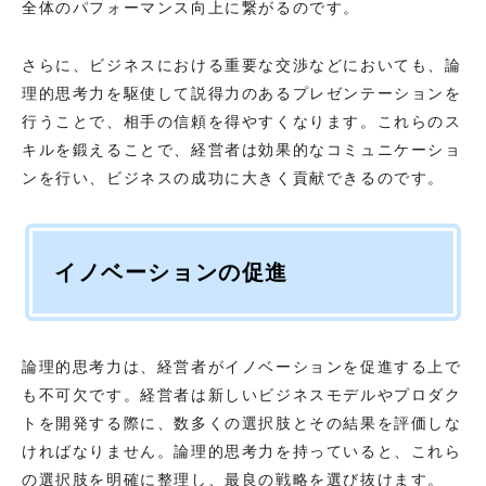
全体のパフォーマンス向上に繋がるのです。
さらに、ビジネスにおける重要な交渉などにおいても、論
理的思考力を駆使して説得力のあるプレゼンテーションを
行うことで、相手の信頼を得やすくなります。これらのス
キルを鍛えることで、経営者は効果的なコミュニケーショ
ンを行い、ビジネスの成功に大きく貢献できるのです。
イノベーションの促進
論理的思考力は、経営者がイノベーションを促進する上で
も不可欠です。経営者は新しいビジネスモデルやプロダク
トを開発する際に、数多くの選択肢とその結果を評価しな
ければなりません。論理的思考力を持っていると、これら
の選択肢を明確に整理し、最良の戦略を選び抜けます。