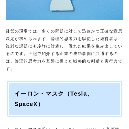
経営の現場では、多くの問題に対して迅速かつ正確な意思
決定が求められます。論理的思考力を駆使した経営者は、
複雑な課題にも冷静に対処し、優れた結果を生み出してい
るのです。下記で紹介する企業の成功事例に共通するの
は、論理的思考力を基盤に据えた戦略的な判断と実行力で
す。
イーロン・マスク（Tesla、
SpaceX）