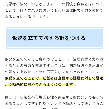
的思考の強化につながります。この習慣が自然と身につく
ことで、日々の業務においても高い論理的思考力を発揮で
きるようになるでしょう。
仮説を立てて考える癖をつける
仮説を立てて考える癖をつけることは、論理的思考力を鍛
えるための有力な方法です。これは、問題解決や意思決定
の質を向上させるために不可欠なスキルとされています。
仮説を立てることで、経営者は直面する課題に対して迅速
かつ効果的に対応できるようになります
。
例えば、新製品の市場受容性を判断する際には、需要が高
まる要因として季節性やトレンドを仮説として設定するの