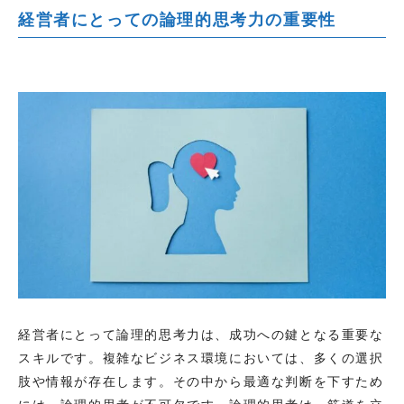
経営者にとっての論理的思考力の重要性
経営者にとって論理的思考力は、成功への鍵となる重要な
スキルです。複雑なビジネス環境においては、多くの選択
肢や情報が存在します。その中から最適な判断を下すため