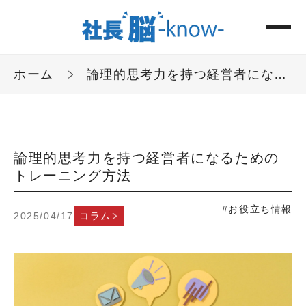
ホーム
論理的思考力を持つ経営者になるためのトレーニング方法
論理的思考力を持つ経営者になるための
トレーニング方法
#お役立ち情報
2025/04/17
コラム