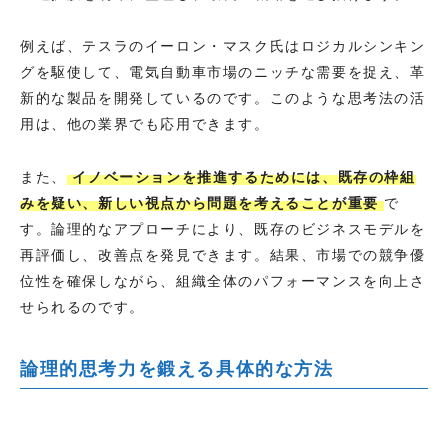
例えば、テスラのイーロン・マスク氏はロジカルシンキン
グを駆使して、電気自動車市場のニッチな需要を捉え、革
新的な製品を開発しているのです。このような思考法の活
用は、他の業界でも応用できます。
また、
イノベーションを推進するためには、既存の枠組
みを疑い、新しい視点から問題を考えることが重要
で
す。論理的なアプローチにより、既存のビジネスモデルを
再評価し、改善点を発見できます。結果、市場での競争優
位性を確保しながら、組織全体のパフォーマンスを向上さ
せられるのです。
論理的思考力を鍛える具体的な方法