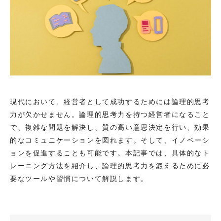
現代において、経営者として成功するためには論理的思考
力が欠かせません。論理的思考力を持つ経営者になること
で、複雑な問題を解決し、質の高い意思決定を行い、効果
的なコミュニケーションを図れます。そして、イノベーシ
ョンを促進することも可能です。本記事では、具体的なト
レーニング方法を紹介し、論理的思考力を鍛えるために必
要なツールや習慣について解説します。