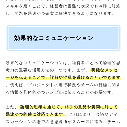
スキルを磨くことで、経営者は困難な状況でも冷静に対処
し、問題を迅速かつ確実に解決できるようになります。
効果的なコミュニケーション
効果的なコミュニケーションは、経営者にとって論理的思
考力の重要な活用方法の一つです。まず、
明確なメッセ
ージを伝えることで、誤解や混乱を避けることができます
。例えば、プロジェクトの進行状況やチームの目標に関す
る情報を具体的かつシンプルに伝えることが必要です。
また、
論理的思考を通じて、相手の意見や質問に対して
迅速かつ的確に対応できます
。これにより、会議やディ
スカッションの場での意思疎通がスムーズに進み、チーム