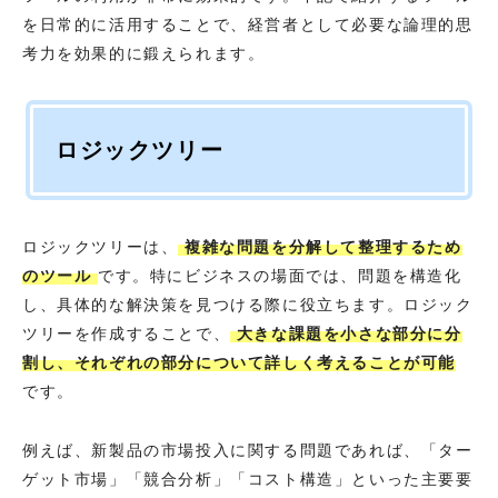
を日常的に活用することで、経営者として必要な論理的思
考力を効果的に鍛えられます。
ロジックツリー
ロジックツリーは、
複雑な問題を分解して整理するため
のツール
です。特にビジネスの場面では、問題を構造化
し、具体的な解決策を見つける際に役立ちます。ロジック
ツリーを作成することで、
大きな課題を小さな部分に分
割し、それぞれの部分について詳しく考えることが可能
です。
例えば、新製品の市場投入に関する問題であれば、「ター
ゲット市場」「競合分析」「コスト構造」といった主要要