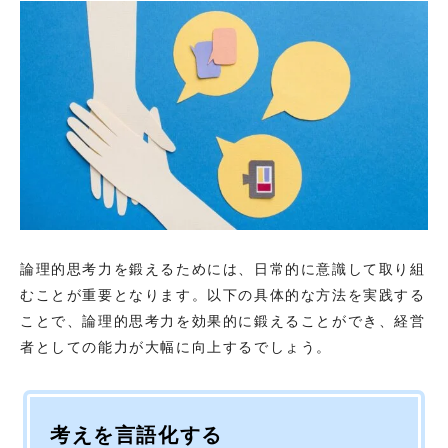
論理的思考力を鍛えるためには、日常的に意識して取り組
むことが重要となります。以下の具体的な方法を実践する
ことで、論理的思考力を効果的に鍛えることができ、経営
者としての能力が大幅に向上するでしょう。
考えを言語化する