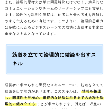
また、論理的思考力は単に問題解決だけでなく、効果的な
コミュニケーションやチームのリーダーシップにも貢献し
ます。論理的な説明や説得は、他者に自分の考えを理解し
やすく伝えるために有効です。このように、論理的思考力
は多岐にわたるビジネスシーンでの成功に直結する非常に
重要なスキルとなっています。
筋道を立てて論理的に結論を出すス
キル
経営者に求められる重要なスキルの一つに、筋道を立てて
結論を出す能力があります。このスキルは、
情報を整理
し、関連性を見極め、最終的な結論に至るまでの過程を論
理的に組み立てる
ことが求められます。例えば、収益の