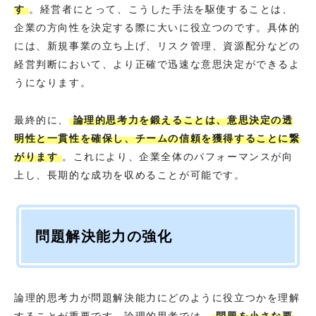
す
。経営者にとって、こうした手法を駆使することは、
企業の方向性を決定する際に大いに役立つのです。具体的
には、新規事業の立ち上げ、リスク管理、資源配分などの
経営判断において、より正確で迅速な意思決定ができるよ
うになります。
最終的に、
論理的思考力を鍛えることは、意思決定の透
明性と一貫性を確保し、チームの信頼を獲得することに繋
がります
。これにより、企業全体のパフォーマンスが向
上し、長期的な成功を収めることが可能です。
問題解決能力の強化
論理的思考力が問題解決能力にどのように役立つかを理解