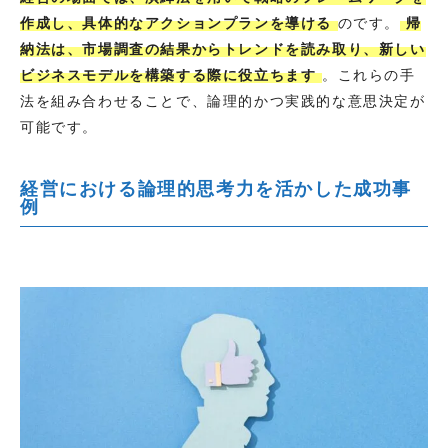
作成し、具体的なアクションプランを導ける
のです。
帰
納法は、市場調査の結果からトレンドを読み取り、新しい
ビジネスモデルを構築する際に役立ちます
。これらの手
法を組み合わせることで、論理的かつ実践的な意思決定が
可能です。
経営における論理的思考力を活かした成功事
例