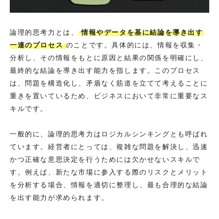
論理的思考力とは、
情報やデータを基に結論を導き出す
一連のプロセス
のことです。具体的には、情報を収集・
分析し、その情報をもとに原因と結果の関係を明確にし、
最終的な結論を導き出す能力を指します。このプロセス
は、問題を構造化し、矛盾なく筋道を立てて考えることに
重きを置いているため、ビジネスにおいて非常に重要なス
キルです。
一般的に、論理的思考力はロジカルシンキングとも呼ばれ
ています。経営者にとっては、複雑な問題を解決し、迅速
かつ正確な意思決定を行うためには欠かせないスキルで
す。例えば、新たな市場に参入する際のリスクとメリット
を分析する場合、情報を適切に整理し、最も合理的な結論
を出す能力が求められます。