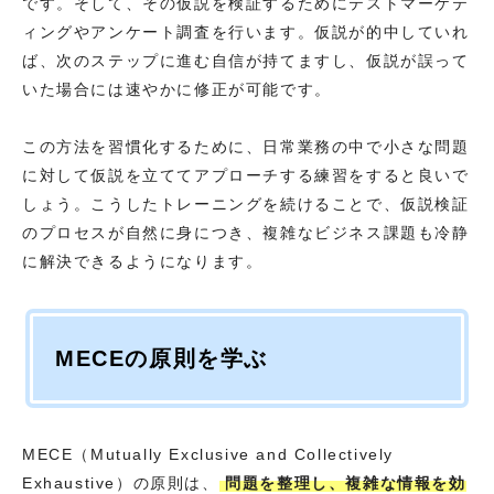
です。そして、その仮説を検証するためにテストマーケテ
ィングやアンケート調査を行います。仮説が的中していれ
ば、次のステップに進む自信が持てますし、仮説が誤って
いた場合には速やかに修正が可能です。
この方法を習慣化するために、日常業務の中で小さな問題
に対して仮説を立ててアプローチする練習をすると良いで
しょう。こうしたトレーニングを続けることで、仮説検証
のプロセスが自然に身につき、複雑なビジネス課題も冷静
に解決できるようになります。
MECEの原則を学ぶ
MECE（Mutually Exclusive and Collectively
Exhaustive）の原則は、
問題を整理し、複雑な情報を効