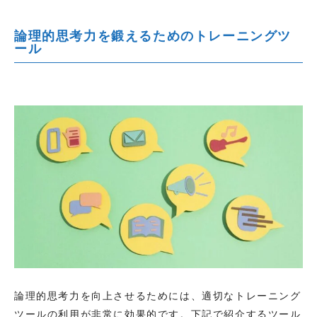
論理的思考力を鍛えるためのトレーニングツ
ール
論理的思考力を向上させるためには、適切なトレーニング
ツールの利用が非常に効果的です。下記で紹介するツール