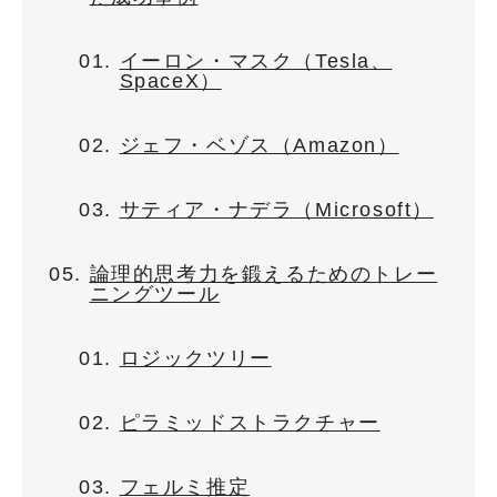
イーロン・マスク（Tesla、
SpaceX）
ジェフ・ベゾス（Amazon）
サティア・ナデラ（Microsoft）
論理的思考力を鍛えるためのトレー
ニングツール
ロジックツリー
ピラミッドストラクチャー
フェルミ推定